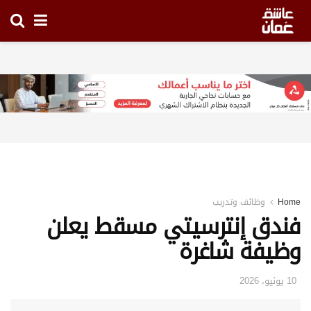
Home
وظائف وتدريب
فندق إنترسيتي مسقط يعلن
وظيفة شاغرة
10 يونيو، 2026