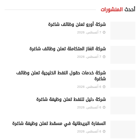
أحدث
المنشورات
شركة أورو تعلن وظائف شاغرة
7 أغسطس، 2026
شركة الغاز المتكاملة تعلن وظائف شاغرة
7 أغسطس، 2026
شركة خدمات حقول النفط الخليجية تعلن وظائف
شاغرة
6 أغسطس، 2026
شركة دليل للنفط تعلن وظيفة شاغرة
6 أغسطس، 2026
السفارة البريطانية في مسقط تعلن وظيفة شاغرة
6 أغسطس، 2026