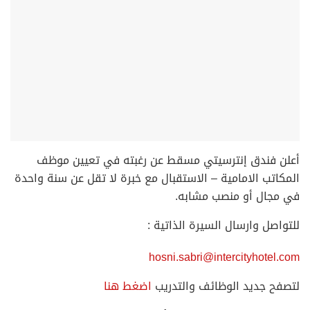
أعلن فندق إنترسيتي مسقط عن رغبته في تعيين موظف
المكاتب الامامية – الاستقبال مع خبرة لا تقل عن سنة واحدة
في مجال أو منصب مشابه.
للتواصل وارسال السيرة الذاتية :
hosni.sabri@intercityhotel.com
لتصفح جديد الوظائف والتدريب
اضغط هنا