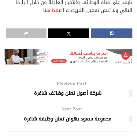
تابعنا على قناة الوظائف والأخبار العاجلة من خلال الرابط
التالي ولا تنسَ تفعيل التنبيهات
اضغط هنا
Previous Post
شركة أصول تعلن وظائف شاغرة
Next Post
مجموعة سعود بهوان تعلن وظيفة شاغرة