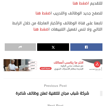
للتقديم
اضغط هنا
لتصفح جديد الوظائف والتدريب ا
ضغط هنا
تابعنا على قناة الوظائف والأخبار العاجلة من خلال الرابط
التالي ولا تنسَ تفعيل التنبيهات ا
ضغط هنا
Previous Post
شركة شباب مجان للتقنية تعلن وظائف شاغرة
Next Post