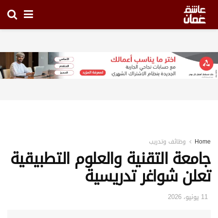
Home
وظائف وتدريب
جامعة التقنية والعلوم التطبيقية
تعلن شواغر تدريسية
11 يونيو، 2026