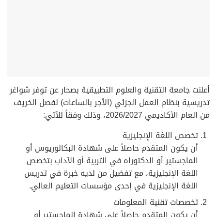
أعلنت جامعة التقنية والعلوم التطبيقية بصحار عن توفر شواغر
تدريسية بنظام العمل الجزئي (الأجر بالساعات) لفصل الخريف
من العام الأكاديمي 2026/2027، وذلك وفقاً للآتي:
تخصص اللغة الإنجليزية
أن يكون المتقدم حاصلاً على شهادة البكالوريوس أو
الماجستير أو الدكتوراه في التربية أو الآداب بتخصص
اللغة الإنجليزية، مع تفضيل من لديه خبرة في تدريس
اللغة الإنجليزية في إحدى مؤسسات التعليم العالي.
تخصصات تقنية المعلومات
أن يكون المتقدم حاصلاً على شهادة الماجستير أو