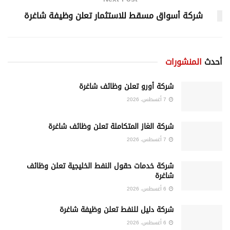
شركة أسواق مسقط للاستثمار تعلن وظيفة شاغرة
أحدث
المنشورات
شركة أورو تعلن وظائف شاغرة
7 أغسطس، 2026
شركة الغاز المتكاملة تعلن وظائف شاغرة
7 أغسطس، 2026
شركة خدمات حقول النفط الخليجية تعلن وظائف
شاغرة
6 أغسطس، 2026
شركة دليل للنفط تعلن وظيفة شاغرة
6 أغسطس، 2026