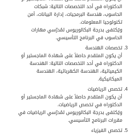
الدكتوراه في أحد التخصصات التالية: شبكات
الحاسوب، هندسة البرمجيات، إدارة البيانات، أمن
تكنولوجيا المعلومات.
ويُكتفى بدرجة البكالوريوس لمُدرّسي مهارات
الحاسوب في البرنامج التأسيسي.
تخصصات الهندسة
أن يكون المتقدم حاصلاً على شهادة الماجستير أو
الدكتوراه في أحد التخصصات التالية: الهندسة
الكيميائية، الهندسة الكهربائية، الهندسة
الميكانيكية.
تخصص الرياضيات
أن يكون المتقدم حاصلاً على شهادة الماجستير أو
الدكتوراه في تخصص الرياضيات.
ويُكتفى بدرجة البكالوريوس لمُدرّسي الرياضيات في
مقررات البرنامج التأسيسي.
تخصص الفيزياء