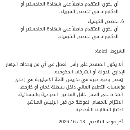
أن يكون المتقدم حاصلاً على شهادة الماجستير أو
الدكتوراه في تخصص الفيزياء.
تخصص الكيمياء
أن يكون المتقدم حاصلاً على شهادة الماجستير أو
الدكتوراه في تخصص الكيمياء.
الشروط العامة:
. ألا يكون المتقدم على رأس العمل في أي من وحدات الجهاز
الإداري للدولة أو الشركات الحكومية.
. يُفضل وجود خبرة في تدريس اللغة الإنجليزية في إحدى
مؤسسات التعليم العالي داخل سلطنة عُمان أو خارجها.
. القدرة على العمل خلال الفترتين الصباحية والمسائية.
. الالتزام بالمهام الموكلة من قبل الرئيس المباشر.
. اجتياز المقابلة الشخصية.
. آخر موعد للتقديم : 13 / 6 / 2026