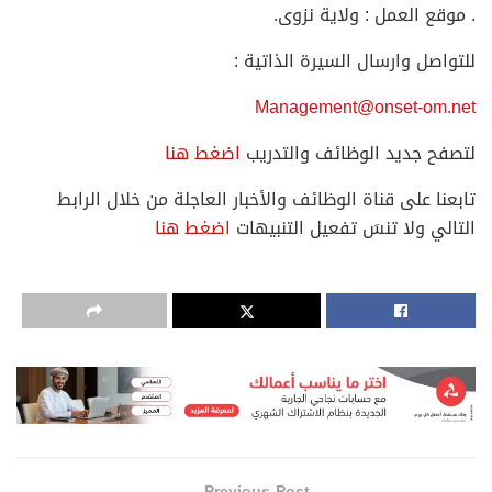
. موقع العمل : ولاية نزوى.
للتواصل وارسال السيرة الذاتية :
Management@onset-om.net
لتصفح جديد الوظائف والتدريب
اضغط هنا
تابعنا على قناة الوظائف والأخبار العاجلة من خلال الرابط
التالي ولا تنسَ تفعيل التنبيهات
اضغط هنا
Previous Post