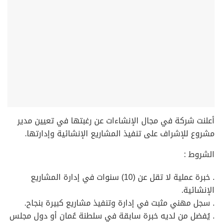
أعلنت شركة في مجال الإنشاءات عن رغبتها في تعيين مدير
مشروع للإشراف على تنفيذ المشاريع الإنشائية وإدارتها.
الشروط :
. خبرة عملية لا تقل عن (10) سنوات في إدارة المشاريع
الإنشائية.
. سجل مهني مثبت في إدارة وتنفيذ مشاريع كبيرة بنجاح.
. يُفضل من لديه خبرة سابقة في سلطنة عُمان أو دول مجلس