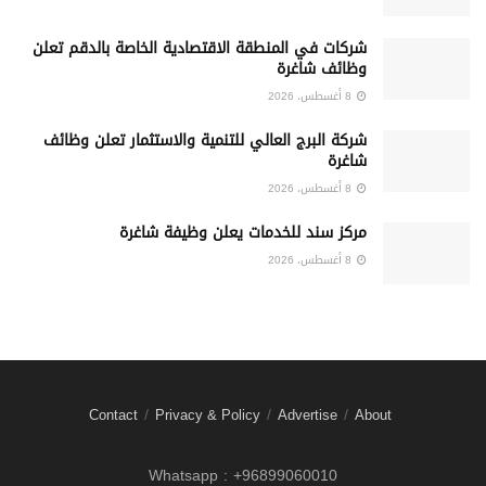
شركات في المنطقة الاقتصادية الخاصة بالدقم تعلن
وظائف شاغرة
8 أغسطس، 2026
شركة البرج العالي للتنمية والاستثمار تعلن وظائف
شاغرة
8 أغسطس، 2026
مركز سند للخدمات يعلن وظيفة شاغرة
8 أغسطس، 2026
Contact
Privacy & Policy
Advertise
About
Whatsapp : +96899060010