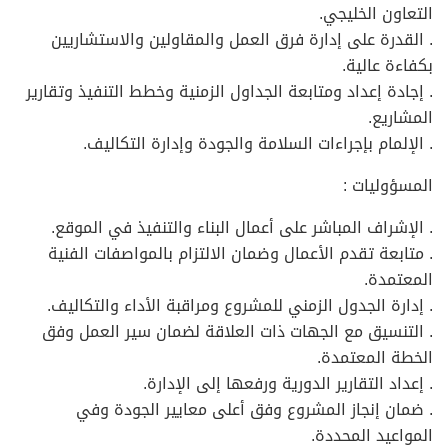
التعاون الخليجي.
. القدرة على إدارة فرق العمل والمقاولين والاستشاريين
بكفاءة عالية.
. إجادة إعداد ومتابعة الجداول الزمنية وخطط التنفيذ وتقارير
المشاريع.
. الإلمام بإجراءات السلامة والجودة وإدارة التكاليف.
المسؤوليات :
. الإشراف المباشر على أعمال البناء والتنفيذ في الموقع.
. متابعة تقدم الأعمال وضمان الالتزام بالمواصفات الفنية
المعتمدة.
. إدارة الجدول الزمني للمشروع ومراقبة الأداء والتكاليف.
. التنسيق مع الجهات ذات العلاقة لضمان سير العمل وفق
الخطة المعتمدة.
. إعداد التقارير الدورية ورفعها إلى الإدارة.
. ضمان إنجاز المشروع وفق أعلى معايير الجودة وفي
المواعيد المحددة.