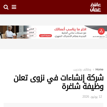
Home
وظائف وتدريب
شركة إنشاءات في نزوى تعلن
وظيفة شاغرة
12 يونيو، 2026