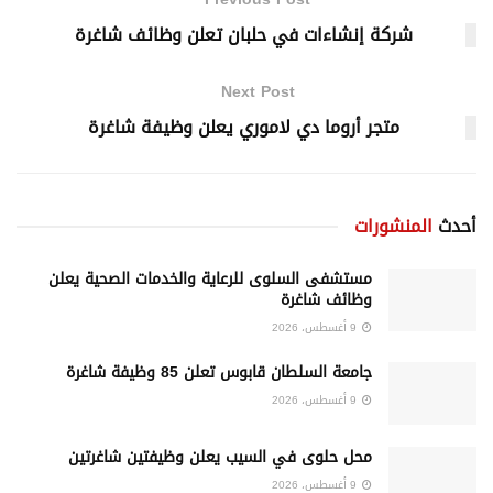
شركة إنشاءات في حلبان تعلن وظائف شاغرة
Next Post
متجر أروما دي لاموري يعلن وظيفة شاغرة
أحدث
المنشورات
مستشفى السلوى للرعاية والخدمات الصحية يعلن
وظائف شاغرة
9 أغسطس، 2026
جامعة السلطان قابوس تعلن 85 وظيفة شاغرة
9 أغسطس، 2026
محل حلوى في السيب يعلن وظيفتين شاغرتين
9 أغسطس، 2026