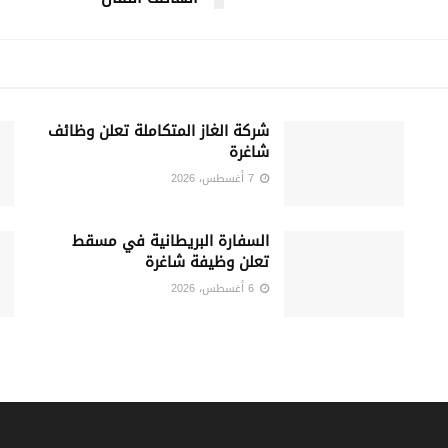
شركة الغاز المتكاملة تعلن وظائف
شاغرة
7 أغسطس، 2026
السفارة البريطانية في مسقط
تعلن وظيفة شاغرة
6 أغسطس، 2026