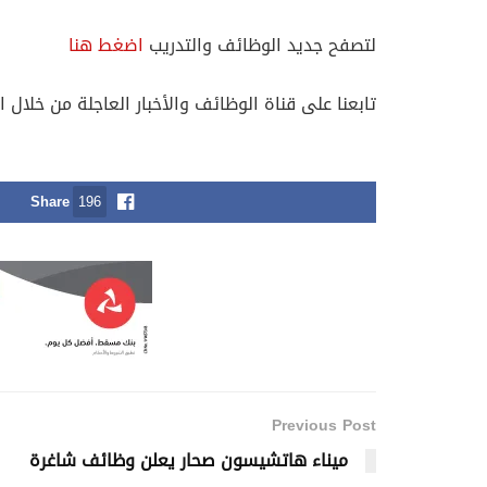
لتصفح جديد الوظائف والتدريب
اضغط هنا
تابعنا على قناة الوظائف والأخبار العاجلة من خلال ا
Share
196
Previous Post
ميناء هاتشيسون صحار يعلن وظائف شاغرة