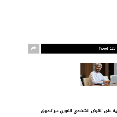
Tweet
123
ة على القرض الشخصي الفوري عبر تطبيق