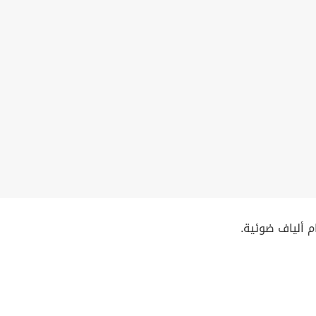
 ألياف ضوئية.