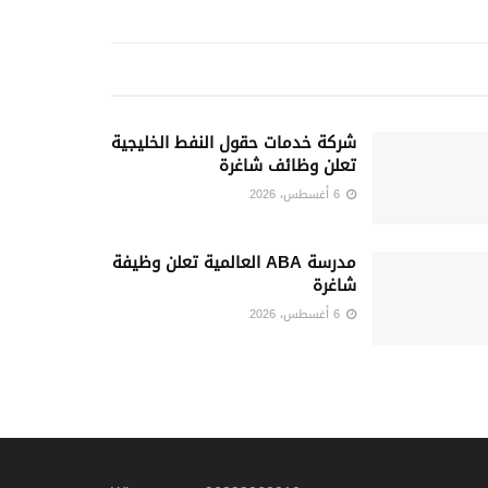
شركة خدمات حقول النفط الخليجية
تعلن وظائف شاغرة
6 أغسطس، 2026
مدرسة ABA العالمية تعلن وظيفة
شاغرة
6 أغسطس، 2026