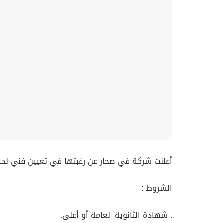
أعلنت شركة في صحار عن رغبتها في تعيين فني لحام
الشروط :
. شهادة الثانوية العامة أو أعلى.