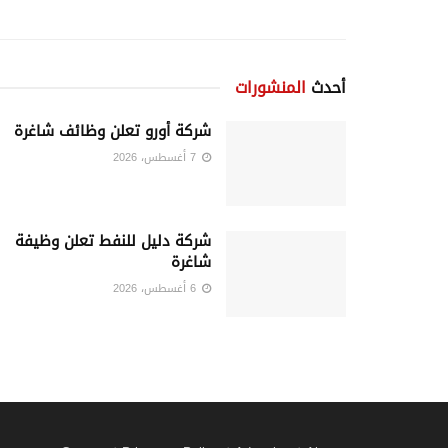
أحدث
المنشورات
شركة أورو تعلن وظائف شاغرة
7 أغسطس، 2026
شركة دليل للنفط تعلن وظيفة
شاغرة
6 أغسطس، 2026