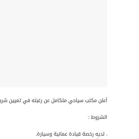
أعلن مكتب سياحي متكامل عن رغبته في تعيين شريك 
الشروط :
. لديه رخصة قيادة عمانية وسيارة.