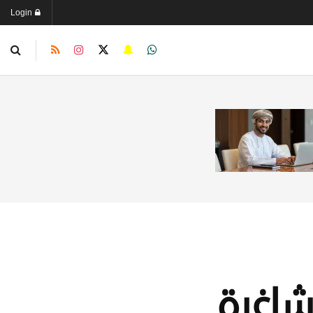
Login
شاغرة