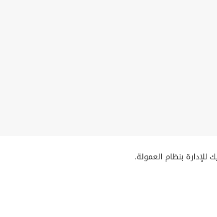
للإدارة بنظام العمولة.