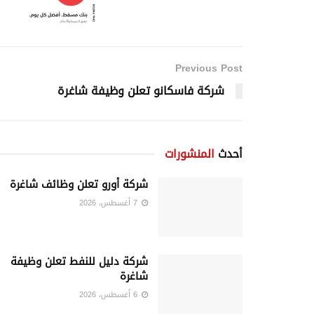
Previous Post
شركة فاسكانو تعلن وظيفة شاغرة
أحدث
المنشورات
شركة أورو تعلن وظائف شاغرة
7 أغسطس، 2026
شركة دليل للنفط تعلن وظيفة
شاغرة
6 أغسطس، 2026