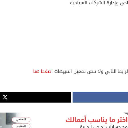
احي وإدارة الشركات السياحية.
لرابط التالي ولا تنسَ تفعيل التنبيهات
اضغط هنا