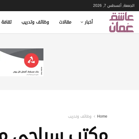
الجمعة, أغسطس 7, 2026
أخبار
مقالات
وظائف وتدريب
ثقافة 
Home
وظائف وتدريب
مكتب سياحي مت