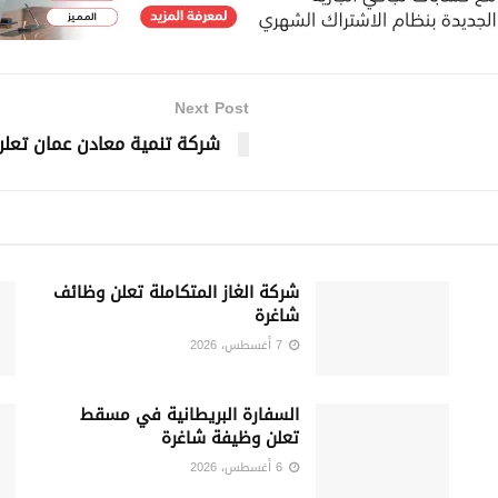
Next Post
شركة تنمية معادن عمان تعل
شركة الغاز المتكاملة تعلن وظائف
شاغرة
7 أغسطس، 2026
السفارة البريطانية في مسقط
تعلن وظيفة شاغرة
6 أغسطس، 2026