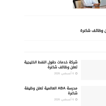
ن وظائف شاغرة
شركة خدمات حقول النفط الخليجية
تعلن وظائف شاغرة
6 أغسطس، 2026
مدرسة ABA العالمية تعلن وظيفة
شاغرة
6 أغسطس، 2026