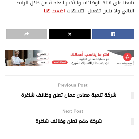
تابعنا على قناة الوظائف والأخبار العاجلة من خلال الرابط
التالي ولا تنسَ تفعيل التنبيهات
اضغط هنا
Previous Post
شركة تنمية معادن عمان تعلن وظائف شاغرة
Next Post
شركة دهم تعلن وظائف شاغرة