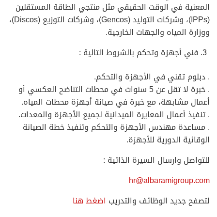
المعنية في الوقت الحقيقي مثل منتجي الطاقة المستقلين
(IPPs)، وشركات التوليد (Gencos)، وشركات التوزيع (Discos)،
ووزارة المياه والجهات الخارجية.
فني أجهزة وتحكم بالشروط التالية :
. دبلوم تقني في الأجهزة والتحكم.
. خبرة لا تقل عن 5 سنوات في محطات التناضح العكسي أو
أعمال مشابهة، مع خبرة في صيانة أجهزة محطات المياه.
. تنفيذ أعمال المعايرة الميدانية لجميع الأجهزة والمعدات.
. مساعدة مهندس الأجهزة والتحكم وتنفيذ خطة الصيانة
الوقائية الدورية للأجهزة.
للتواصل وارسال السيرة الذاتية :
hr@albaramigroup.com
لتصفح جديد الوظائف والتدريب
اضغط هنا