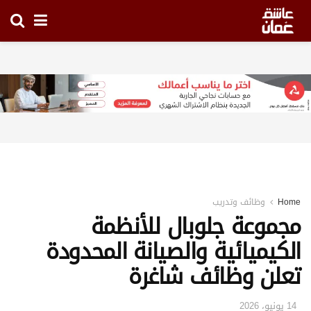
Home
وظائف وتدريب
مجموعة جلوبال للأنظمة
الكيميائية والصيانة المحدودة
تعلن وظائف شاغرة
14 يونيو، 2026