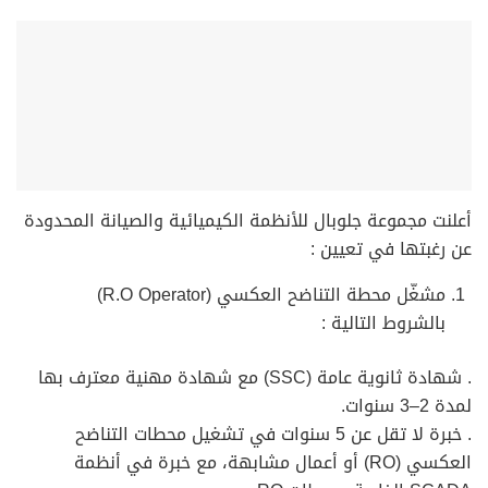
أعلنت مجموعة جلوبال للأنظمة الكيميائية والصيانة المحدودة
عن رغبتها في تعيين :
مشغّل محطة التناضح العكسي (R.O Operator)
بالشروط التالية :
. شهادة ثانوية عامة (SSC) مع شهادة مهنية معترف بها
لمدة 2–3 سنوات.
. خبرة لا تقل عن 5 سنوات في تشغيل محطات التناضح
العكسي (RO) أو أعمال مشابهة، مع خبرة في أنظمة