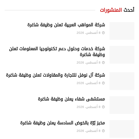
أحدث
المنشورات
شركة المواهب العربية تعلن وظيفة شاغرة
8 أغسطس، 2026
شركة خدمات وحلول دعم تكنولوجيا المعلومات تعلن
وظيفة شاغرة
8 أغسطس، 2026
شركة آل نوفل للتجارة والمقاولات تعلن وظيفة شاغرة
8 أغسطس، 2026
مستشفى شفاء يعلن وظيفة شاغرة
8 أغسطس، 2026
مخبز بُرّة بالخوض السادسة يعلن وظيفة شاغرة
8 أغسطس، 2026