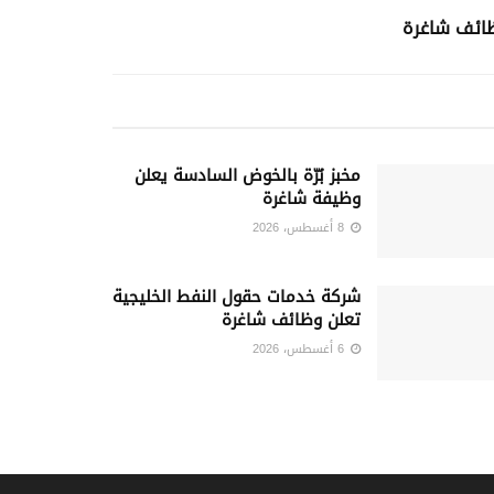
ظائف شاغرة
مخبز بُرّة بالخوض السادسة يعلن
وظيفة شاغرة
8 أغسطس، 2026
شركة خدمات حقول النفط الخليجية
تعلن وظائف شاغرة
6 أغسطس، 2026