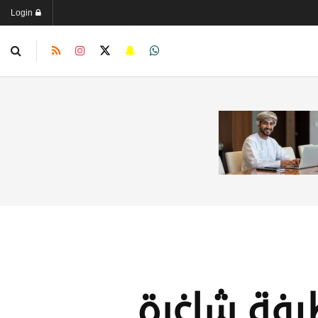
Login
يفة شاغرة