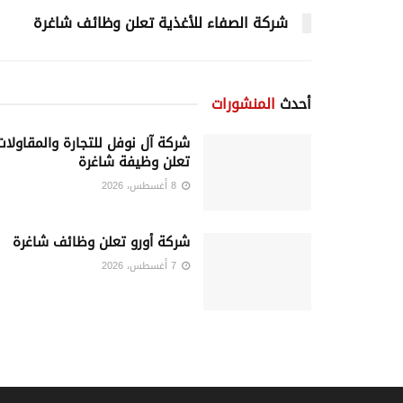
شركة الصفاء للأغذية تعلن وظائف شاغرة
أحدث
المنشورات
شركة آل نوفل للتجارة والمقاولات
تعلن وظيفة شاغرة
8 أغسطس، 2026
شركة أورو تعلن وظائف شاغرة
7 أغسطس، 2026