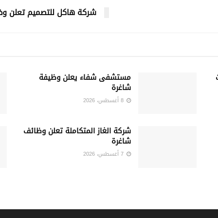
شركة هاكل للتصميم تعلن و
مستشفى شفاء يعلن وظيفة
شاغرة
8 أغسطس، 2026
شركة الغاز المتكاملة تعلن وظائف
شاغرة
7 أغسطس، 2026