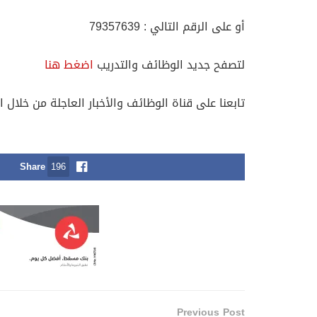
أو على الرقم التالي : 79357639
لتصفح جديد الوظائف والتدريب
اضغط هنا
تابعنا على قناة الوظائف والأخبار العاجلة من خلال ا
Share
196
Previous Post