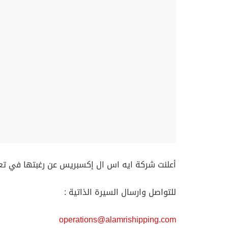
أعلنت شركة ايه اس ال إكسبريس عن رغبتها في ت
للتواصل وارسال السيرة الذاتية :
operations@alamrishipping.com