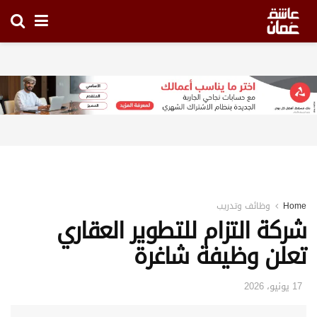
Home
وظائف وتدريب
شركة التزام للتطوير العقاري
تعلن وظيفة شاغرة
17 يونيو، 2026