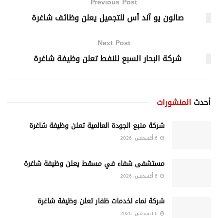
Previous Post
صالون يو آند أس للتجميل يعلن وظائف شاغرة
Next Post
شركة البحار السبع للنفط تعلن وظيفة شاغرة
أحدث
المنشورات
شركة منبع الجودة العالمية تعلن وظيفة شاغرة
6 أغسطس، 2026
مستشفى شفاء في مسقط يعلن وظيفة شاغرة
6 أغسطس، 2026
شركة نماء لخدمات ظفار تعلن وظيفة شاغرة
6 أغسطس، 2026