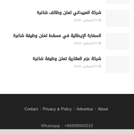
شركة العبيداني تعلن وظائف شاغرة
6 أغسطس، 2026
السفارة الإيطالية في مسقط تعلن وظيفة شاغرة
6 أغسطس، 2026
شركة عزم العقارية تعلن وظيفة شاغرة
6 أغسطس، 2026
Contact
Privacy & Policy
Advertise
About
Whatsapp : +96899060010