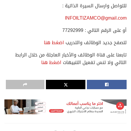
للتواصل وارسال السيرة الذاتية :
INFOILTIZAMCO@gmail.com
أو على الرقم التالي : 77292999
لتصفح جديد الوظائف والتدريب
اضغط هنا
تابعنا على قناة الوظائف والأخبار العاجلة من خلال الرابط
التالي ولا تنسَ تفعيل التنبيهات
اضغط هنا