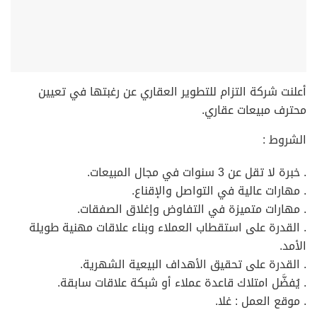
أعلنت شركة التزام للتطوير العقاري عن رغبتها في تعيين
محترف مبيعات عقاري.
الشروط :
. خبرة لا تقل عن 3 سنوات في مجال المبيعات.
. مهارات عالية في التواصل والإقناع.
. مهارات متميزة في التفاوض وإغلاق الصفقات.
. القدرة على استقطاب العملاء وبناء علاقات مهنية طويلة
الأمد.
. القدرة على تحقيق الأهداف البيعية الشهرية.
. يُفضَّل امتلاك قاعدة عملاء أو شبكة علاقات سابقة.
. موقع العمل : غلا.