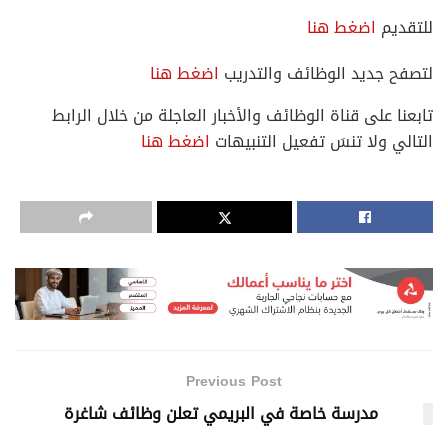
للتقديم
اضغط هنا
لتصفح جديد الوظائف والتدريب
اضغط هنا
تابعنا على قناة الوظائف والأخبار العاجلة من خلال الرابط
التالي ولا تنسَ تفعيل التنبيهات
اضغط هنا
Previous Post
مدرسة خاصة في البريمي تعلن وظائف شاغرة