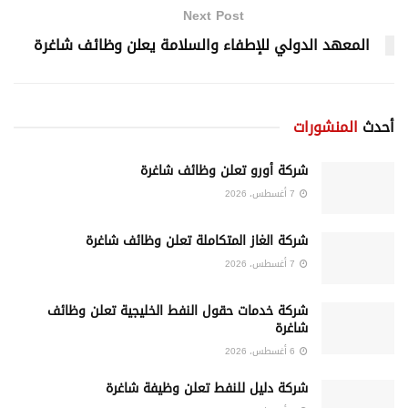
Next Post
المعهد الدولي للإطفاء والسلامة يعلن وظائف شاغرة
أحدث
المنشورات
شركة أورو تعلن وظائف شاغرة
7 أغسطس، 2026
شركة الغاز المتكاملة تعلن وظائف شاغرة
7 أغسطس، 2026
شركة خدمات حقول النفط الخليجية تعلن وظائف
شاغرة
6 أغسطس، 2026
شركة دليل للنفط تعلن وظيفة شاغرة