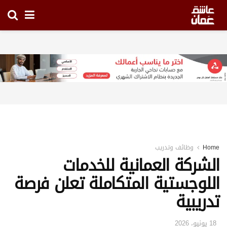
Home
وظائف وتدريب
الشركة العمانية للخدمات
اللوجستية المتكاملة تعلن فرصة
تدريبية
18 يونيو، 2026