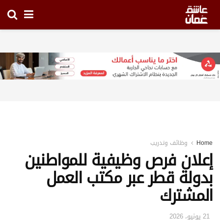
Home
وظائف وتدريب
إعلان فرص وظيفية للمواطنين
بدولة قطر عبر مكتب العمل
المشترك
21 يونيو، 2026