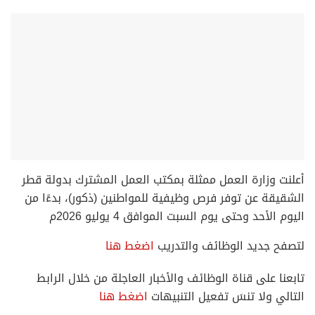
‏أعلنت وزارة العمل‬⁩ ممثلة بمكتب العمل المشترك بدولة قطر
الشقيقة عن توفر فرص وظيفية للمواطنين (ذكور)، بدءًا من
اليوم الأحد وحتى يوم السبت الموافق 4 يوليو 2026م
لتصفح جديد الوظائف والتدريب
اضغط هنا
تابعنا على قناة الوظائف والأخبار العاجلة من خلال الرابط
التالي ولا تنسَ تفعيل التنبيهات
اضغط هنا