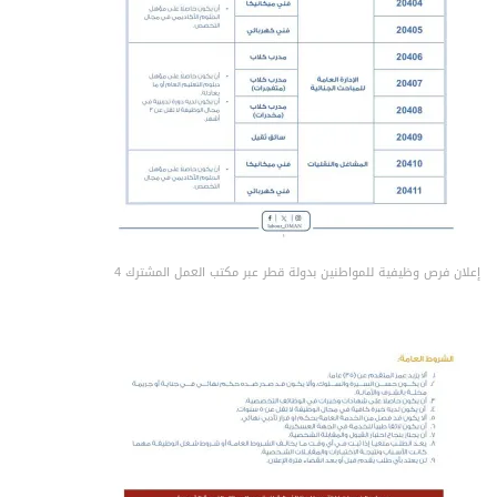
إعلان فرص وظيفية للمواطنين بدولة قطر عبر مكتب العمل المشترك 4