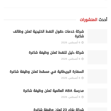
أحدث
المنشورات
شركة خدمات حقول النفط الخليجية تعلن وظائف
شاغرة
6 أغسطس، 2026
شركة دليل للنفط تعلن وظيفة شاغرة
6 أغسطس، 2026
السفارة البريطانية في مسقط تعلن وظيفة شاغرة
6 أغسطس، 2026
مدرسة ABA العالمية تعلن وظيفة شاغرة
6 أغسطس، 2026
شركة بلاك 23 تعلن وظيفة شاغرة