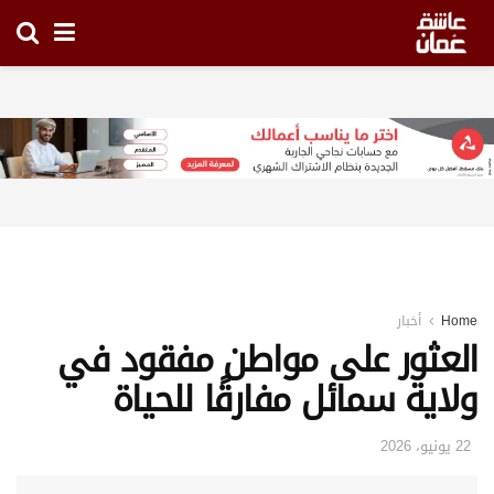
Home
أخبار
العثور على مواطن مفقود في
ولاية سمائل مفارقًا للحياة
22 يونيو، 2026