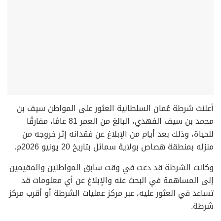
أعلنت شرطة عُمان السلطانية العثور على المواطن سيف بن
محمد بن سيف الفهدي، البالغ من العمر 81 عامًا، مفارقًا
للحياة، وذلك بعد أيام من الإبلاغ عن فقدانه إثر خروجه من
منزله بمنطقة هصاص بولاية سمائل بتاريخ 20 يونيو 2026م.
وكانت الشرطة قد دعت في وقت سابق المواطنين والمقيمين
إلى المساهمة في البحث عنه والإبلاغ عن أي معلومات قد
تساعد في العثور عليه، عبر مركز عمليات الشرطة أو أقرب مركز
شرطة.