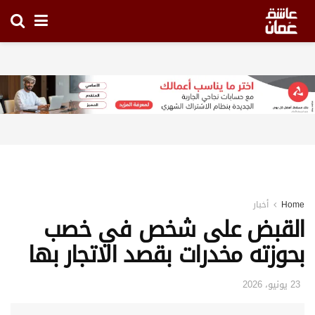
Home
أخبار
القبض على شخص في خصب
بحوزته مخدرات بقصد الاتجار بها
23 يونيو، 2026