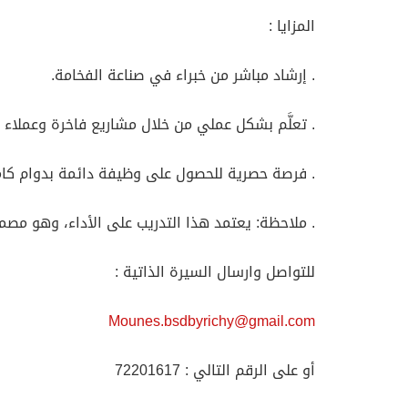
المزايا :
. إرشاد مباشر من خبراء في صناعة الفخامة.
. تعلَّم بشكل عملي من خلال مشاريع فاخرة وعملاء 
. فرصة حصرية للحصول على وظيفة دائمة بدوام كامل، 
. ملاحظة: يعتمد هذا التدريب على الأداء، وهو م
للتواصل وارسال السيرة الذاتية :
Mounes.bsdbyrichy@gmail.com
أو على الرقم التالي : 72201617