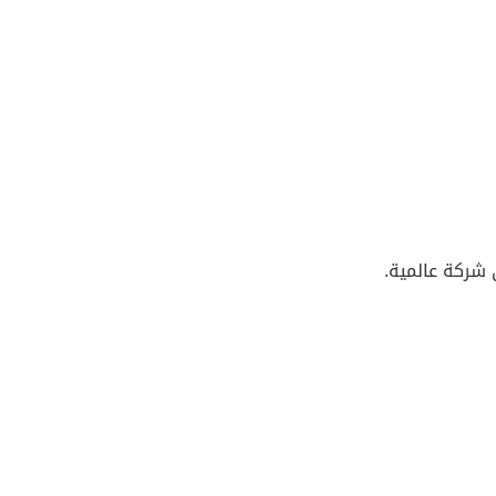
 شركة عالمية.