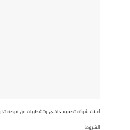
أعلنت شركة تصميم داخلي وتشطبيات عن فرصة تدري
الشروط :