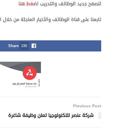
لتصفح جديد الوظائف والتدريب
اضغط هنا
تابعنا على قناة الوظائف والأخبار العاجلة من خلال ا
Share
196
Previous Post
شركة عنصر للتكنولوجيا تعلن وظيفة شاغرة