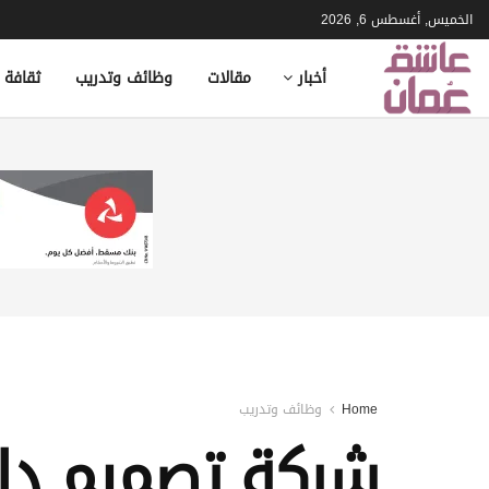
الخميس, أغسطس 6, 2026
أخبار
مقالات
وظائف وتدريب
ثقافة 
Home
وظائف وتدريب
شركة تصميم دا