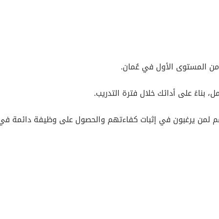
من المستوى الأول في عُمان.
بناءً على أدائك خلال فترة التدريب.
صمم لمن يرغبون في إثبات كفاءتهم والحصول على وظيفة دائمة في