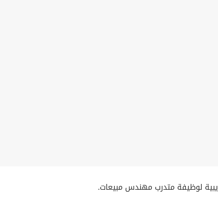
بية لوظيفة متدرب مهندس مبيعات.