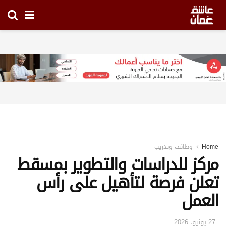
Home
وظائف وتدريب
مركز للدراسات والتطوير بمسقط
تعلن فرصة لتأهيل على رأس
العمل
27 يونيو، 2026