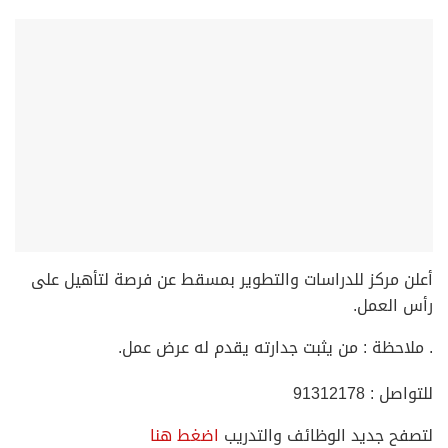
أعلن مركز للدراسات والتطوير بمسقط عن فرصة لتأهيل على
رأس العمل.
. ملاحظة : من يثبت جدارته يقدم له عرض عمل.
للتواصل : 91312178
لتصفح جديد الوظائف والتدريب
اضغط هنا