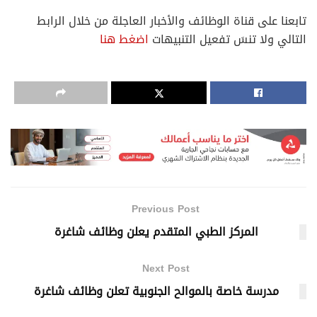
تابعنا على قناة الوظائف والأخبار العاجلة من خلال الرابط
التالي ولا تنسَ تفعيل التنبيهات
اضغط هنا
Previous Post
المركز الطبي المتقدم يعلن وظائف شاغرة
Next Post
مدرسة خاصة بالموالح الجنوبية تعلن وظائف شاغرة