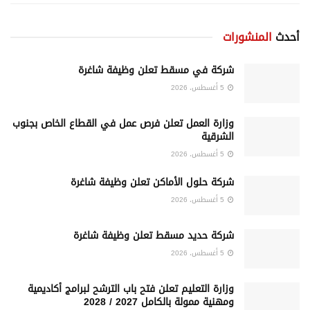
أحدث
المنشورات
شركة في مسقط تعلن وظيفة شاغرة
5 أغسطس، 2026
وزارة العمل تعلن فرص عمل في القطاع الخاص بجنوب
الشرقية
5 أغسطس، 2026
شركة حلول الأماكن تعلن وظيفة شاغرة
5 أغسطس، 2026
شركة حديد مسقط تعلن وظيفة شاغرة
5 أغسطس، 2026
وزارة التعليم تعلن فتح باب الترشح لبرامج أكاديمية
ومهنية ممولة بالكامل 2027 / 2028