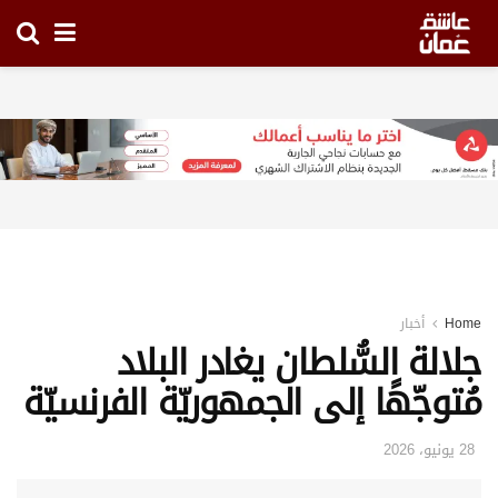
Home
أخبار
جلالة السُّلطان يغادر البلاد
مُتوجّهًا إلى الجمهوريّة الفرنسيّة
28 يونيو، 2026