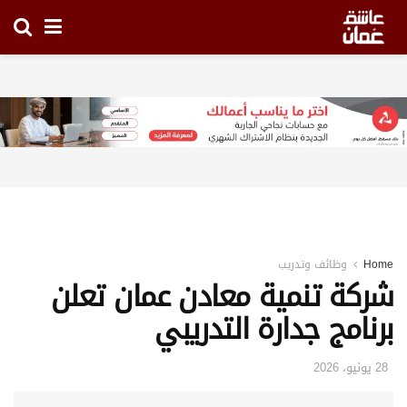
Home
وظائف وتدريب
شركة تنمية معادن عمان تعلن
برنامج جدارة التدريبي
28 يونيو، 2026