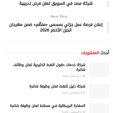
شركة مصد في السويق تعلن فرص تدريبية
Next Post
إعلان فرصة عمل جزئي بمسمى «منظّم» ضمن مهرجان
الجبل الأخضر 2026
أحدث
المنشورات
شركة خدمات حقول النفط الخليجية تعلن وظائف
شاغرة
6 أغسطس، 2026
شركة دليل للنفط تعلن وظيفة شاغرة
6 أغسطس، 2026
السفارة البريطانية في مسقط تعلن وظيفة شاغرة
6 أغسطس، 2026