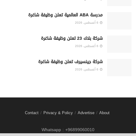
مدرسة ABA العالمية تعلن وظيفة شاغرة
6 أغسطس، 2026
شركة بلاك 23 تعلن وظيفة شاغرة
6 أغسطس، 2026
شركة جينسيرف تعلن وظيفة شاغرة
6 أغسطس، 2026
Contact
Privacy & Policy
Advertise
About
Whatsapp : +96899060010