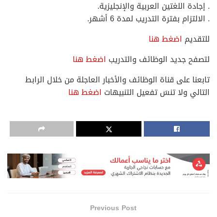
. إجادة اللغتين العربية والإنجليزية.
. الالتزام بفترة التدريب لمدة 6 أشهر.
للتقديم
اضغط هنا
لتصفح جديد الوظائف والتدريب
اضغط هنا
تابعنا على قناة الوظائف والأخبار العاجلة من خلال الرابط
التالي ولا تنسَ تفعيل التنبيهات
اضغط هنا
Previous Post