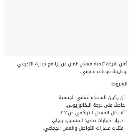
أعلن شركة تنمية معادن عُمان عن برنامج جدارة التدريبي
لوظيفة موظف قانوني.
الشروط:
. أن يكون المتقدم عُماني الجنسية.
. حاصلًا على درجة البكالوريوس.
. ألا يقل المعدل التراكمي عن ٢.٧.
. اجتياز اختبارات تحديد المستوى بنجاح.
. امتلاك مهارات التواصل والعمل الجماعي.