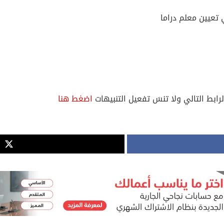
تعيين معلم دراما
لرابط التالي ولا تنسَ تفعيل التنبيهات
اضغط هنا