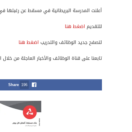
أعلنت المدرسة البريطانية في مسقط عن رغبتها في 
للتقديم
اضغط هنا
لتصفح جديد الوظائف والتدريب
اضغط هنا
تابعنا على قناة الوظائف والأخبار العاجلة من خلال ا
Share
196