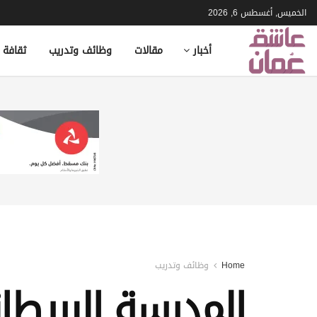
الخميس, أغسطس 6, 2026
أخبار
مقالات
وظائف وتدريب
ثقافة 
Home
وظائف وتدريب
المدرسة البريط