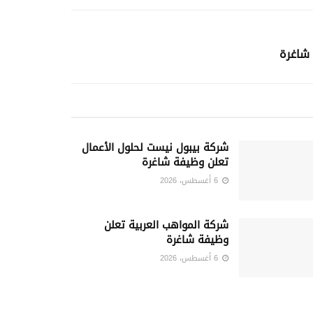
شاغرة
شركة بيبول نيست لحلول الأعمال
تعلن وظيفة شاغرة
6 أغسطس، 2026
شركة المواهب العربية تعلن
وظيفة شاغرة
6 أغسطس، 2026