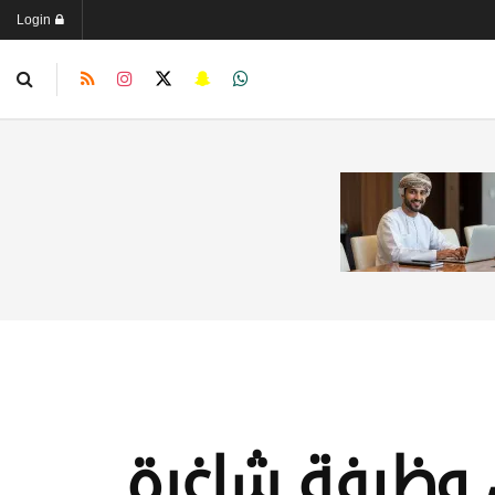
Login
 وظيفة شاغرة