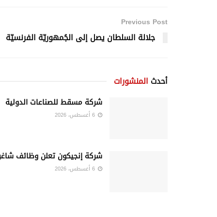
Previous Post
جلالة السلطان يصل إلى الجُمهوريّة الفرنسيّة
أحدث
المنشورات
شركة مسقط للصناعات الدولية
6 أغسطس، 2026
شركة إنجيكون تعلن وظائف شاغر
6 أغسطس، 2026