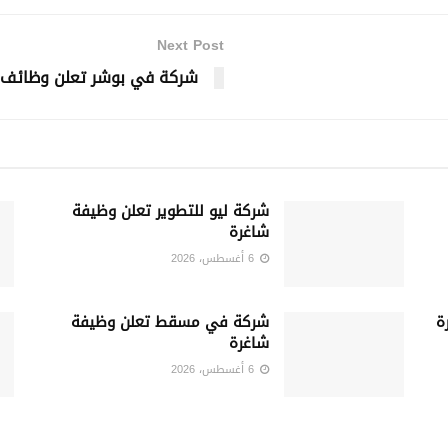
Next Post
شركة في بوشر تعلن وظائف 
شركة ليو للتطوير تعلن وظيفة
شاغرة
6 أغسطس، 2026
ة
شركة في مسقط تعلن وظيفة
شاغرة
6 أغسطس، 2026