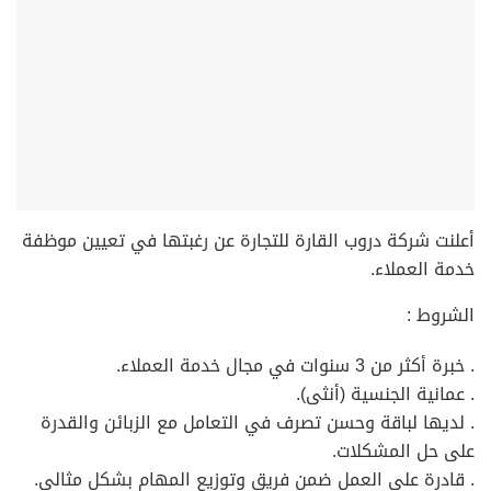
أعلنت شركة دروب القارة للتجارة عن رغبتها في تعيين موظفة
خدمة العملاء.
الشروط :
. خبرة أكثر من 3 سنوات في مجال خدمة العملاء.
. عمانية الجنسية (أنثى).
. لديها لباقة وحسن تصرف في التعامل مع الزبائن والقدرة
على حل المشكلات.
. قادرة على العمل ضمن فريق وتوزيع المهام بشكل مثالي.