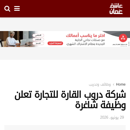
Home
وظائف وتدريب
شركة دروب القارة للتجارة تعلن
وظيفة شاغرة
29 يونيو، 2026