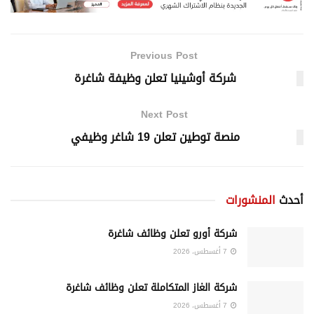
Previous Post
شركة أوشينيا تعلن وظيفة شاغرة
Next Post
منصة توطين تعلن 19 شاغر وظيفي
أحدث
المنشورات
شركة أورو تعلن وظائف شاغرة
7 أغسطس، 2026
شركة الغاز المتكاملة تعلن وظائف شاغرة
7 أغسطس، 2026