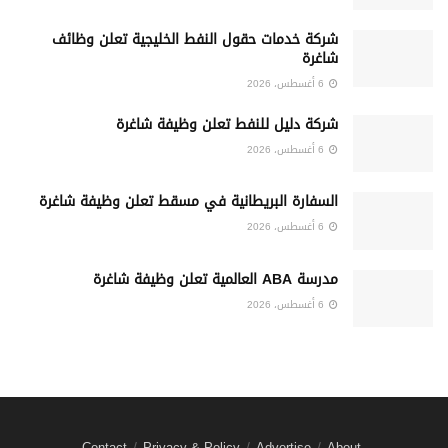
شركة خدمات حقول النفط الخليجية تعلن وظائف
شاغرة
6 أغسطس، 2026
شركة دليل للنفط تعلن وظيفة شاغرة
6 أغسطس، 2026
السفارة البريطانية في مسقط تعلن وظيفة شاغرة
6 أغسطس، 2026
مدرسة ABA العالمية تعلن وظيفة شاغرة
6 أغسطس، 2026
Contact
Privacy & Policy
Advertise
About