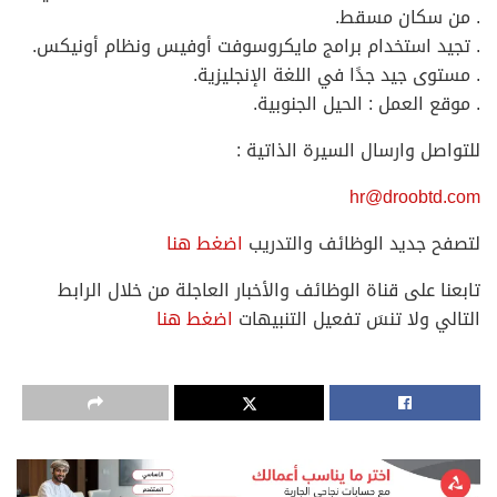
. من سكان مسقط.
. تجيد استخدام برامج مايكروسوفت أوفيس ونظام أونيكس.
. مستوى جيد جدًا في اللغة الإنجليزية.
. موقع العمل : الحيل الجنوبية.
للتواصل وارسال السيرة الذاتية :
hr@droobtd.com
لتصفح جديد الوظائف والتدريب
اضغط هنا
تابعنا على قناة الوظائف والأخبار العاجلة من خلال الرابط
التالي ولا تنسَ تفعيل التنبيهات
اضغط هنا