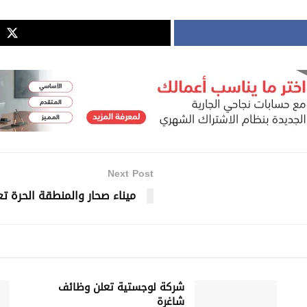
Next Post
ميناء صحار والمنطقة الحرة 
شركة لوجستية تعلن وظائف
شاغرة