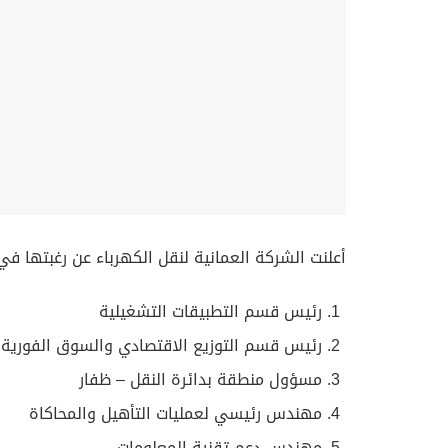
‏أعلنت الشركة العمانية لنقل الكهرباء عن رغبتها في
رئيس قسم التطبيقات التشغيلية
رئيس قسم التوزيع الاقتصادي والسوق الفورية
مسؤول منطقة بدائرة النقل – ظفار
مهندس رئيسي لعمليات التأهيل والمحاكاة
مهندس دعم تقنية المعلومات