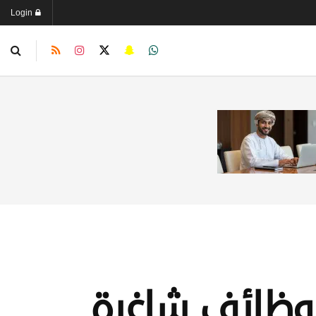
Login
ن وظائف شاغرة