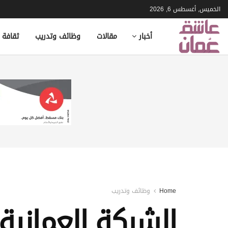
الخميس, أغسطس 6, 2026
أخبار
مقالات
وظائف وتدريب
ثقافة 
Home
وظائف وتدريب
الشركة العمانية