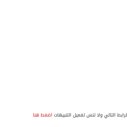
لرابط التالي ولا تنسَ تفعيل التنبيهات
اضغط هنا