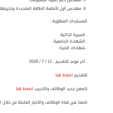
مهندس أول لأنظمة الطاقة المتجددة وتخزينها
المستندات المطلوبة :
. السيرة الذاتية
. الشهادة الجامعية
. شهادات الخبرة
. آخر موعد للتقديم : 11 / 7 / 2026
للتقديم
اضغط هنا
لتصفح جديد الوظائف والتدريب
اضغط هنا
تابعنا على قناة الوظائف والأخبار العاجلة من خلال ا