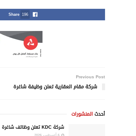
Share
196
Previous Post
شركة مقام العقارية تعلن وظيفة شاغرة
أحدث
المنشورات
شركة KDC تعلن وظائف شاغرة
6 أغسطس، 2026