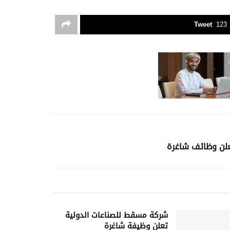
Tweet
123
تعلن وظائف شاغرة
شركة مسقط للصناعات الدولية
تعلن وظيفة شاغرة