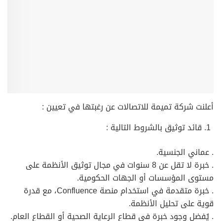
أعلنت شركة تميمة للاتصالات عن رغبتها في تعيين :
قائد توثيق بالشروط التالية :
. عماني الجنسية.
. خبرة لا تقل عن 8 سنوات في مجال توثيق الأنظمة على
مستوى المؤسسات أو الجهات الحكومية.
. خبرة متقدمة في استخدام منصة Confluence، مع قدرة
قوية على تحليل الأنظمة.
. يُفضل وجود خبرة في قطاع الرعاية الصحية أو القطاع العام.