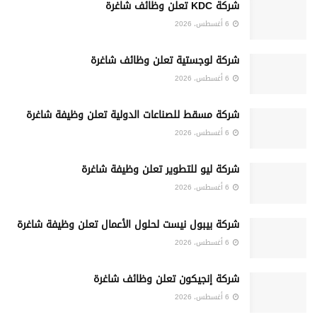
شركة KDC تعلن وظائف شاغرة
6 أغسطس، 2026
شركة لوجستية تعلن وظائف شاغرة
6 أغسطس، 2026
شركة مسقط للصناعات الدولية تعلن وظيفة شاغرة
6 أغسطس، 2026
شركة ليو للتطوير تعلن وظيفة شاغرة
6 أغسطس، 2026
شركة بيبول نيست لحلول الأعمال تعلن وظيفة شاغرة
6 أغسطس، 2026
شركة إنجيكون تعلن وظائف شاغرة
6 أغسطس، 2026