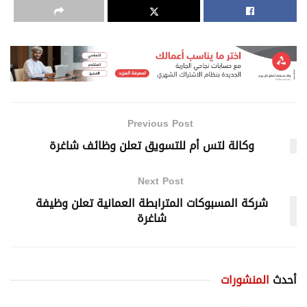
Previous Post
وكالة لتس أم للتسويق تعلن وظائف شاغرة
Next Post
شركة المسبوكات المترابطة العمانية تعلن وظيفة
شاغرة
أحدث
المنشورات