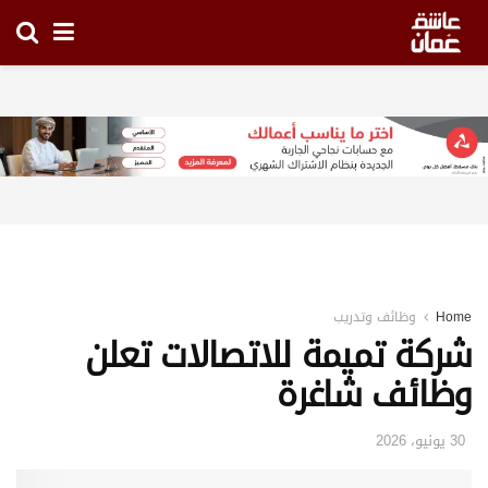
Home
وظائف وتدريب
شركة تميمة للاتصالات تعلن
وظائف شاغرة
30 يونيو، 2026