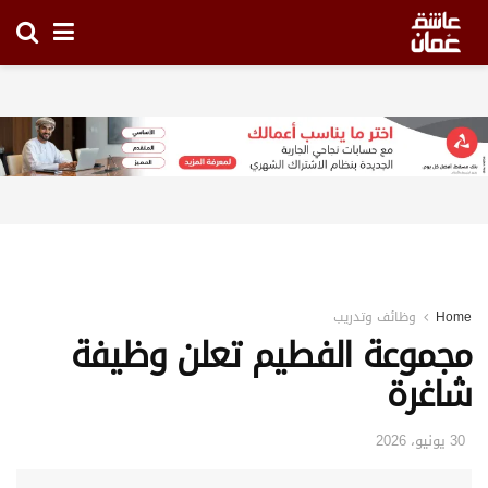
Home
وظائف وتدريب
مجموعة الفطيم تعلن وظيفة
شاغرة
30 يونيو، 2026