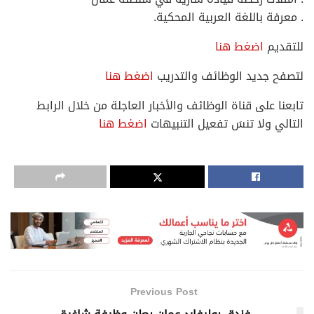
. معرفة باللغة العربية المحكية.
للتقديم
اضغط هنا
لتصفح جديد الوظائف والتدريب
اضغط هنا
تابعنا على قناة الوظائف والأخبار العاجلة من خلال الرابط
التالي ولا تنسَ تفعيل التنبيهات
اضغط هنا
Previous Post