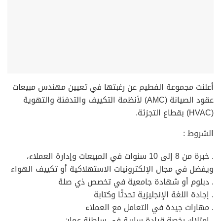
أعلنت مجموعة الفطيم عن رغبتها في تعيين مهندس مبيعات
عقود الصيانة (AMC) لأنظمة التكييف والتدفئة والتهوية
(HVAC) بقطاع التجزئة.
الشروط :
. خبرة من 8 إلى 10 سنوات في المبيعات وإدارة العملاء،
ويفضل في مجال الإلكترونيات الاستهلاكية أو تكييف الهواء
. دبلوم أو شهادة جامعية في تخصص ذي صلة
. إجادة اللغة الإنجليزية تحدثًا وكتابة
. مهارات جيدة في التعامل مع العملاء
. امتلاك رخصة قيادة سارية في سلطنة عمان