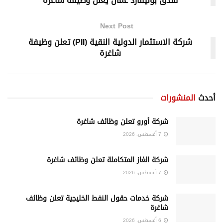
فندق بوليفارد عمان يعلن وظيفة شاغرة
Next Post
شركة الاستثمار الدولية النقية (PII) تعلن وظيفة
شاغرة
أحدث
المنشورات
شركة أورو تعلن وظائف شاغرة
7 أغسطس، 2026
شركة الغاز المتكاملة تعلن وظائف شاغرة
7 أغسطس، 2026
شركة خدمات حقول النفط الخليجية تعلن وظائف
شاغرة
6 أغسطس، 2026