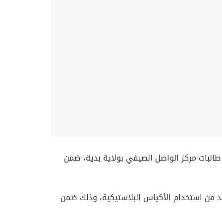
البات مركز الواصل الصيفي بولاية بدية، ضمن
حد من استخدام الأكياس البلاستيكية، وذلك ضمن