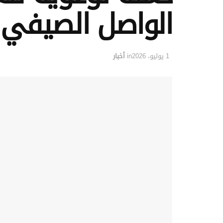
الواصل الصيفي 
1 يوليو، 2026
in
أخبار