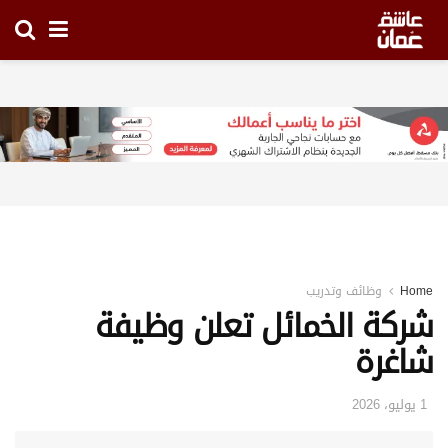
Home
وظائف وتدريب
شركة الخمائل تعلن وظيفة
شاغرة
1 يوليو، 2026