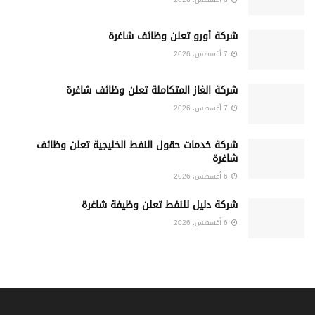
شركة أورو تعلن وظائف شاغرة
7 أغسطس، 2026
شركة الغاز المتكاملة تعلن وظائف شاغرة
7 أغسطس، 2026
شركة خدمات حقول النفط الخليجية تعلن وظائف
شاغرة
6 أغسطس، 2026
شركة دليل للنفط تعلن وظيفة شاغرة
6 أغسطس، 2026