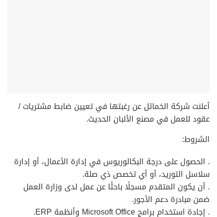
أعلنت شركة الخمائل عن رغبتها في تعيين ضابط مشتريات /
عقود للعمل في مصنع الألبان الحديث.
الشروط:
. الحصول على درجة البكالوريوس في إدارة الأعمال، أو إدارة
سلاسل التوريد، أو أي تخصص ذي صلة.
. أن يكون المتقدم مسجلًا باحثًا عن عمل لدى وزارة العمل
ضمن مبادرة دعم الأجور.
. إجادة استخدام برامج Microsoft Office وأنظمة ERP.