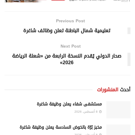
Previous Post
تعليمية شمال الباطنة تعلن وظائف شاغرة
Next Post
صحار الدولي يُقدم النسخة الرابعة من «شعلة الرياضة
2026»
أحدث
المنشورات
مستشفى شفاء يعلن وظيفة شاغرة
8 أغسطس، 2026
مخبز بُرّة بالخوض السادسة يعلن وظيفة شاغرة
8 أغسطس، 2026