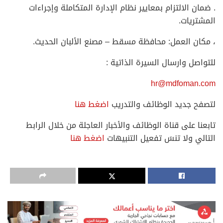
. ضمان الالتزام بمعايير نظام الإدارة المتكاملة وإجراءات
المشتريات.
، مكان العمل: محافظة مسقط – مصنع الألبان الحديث.
للتواصل وارسال السيرة الذاتية :
hr@mdfoman.com
لتصفح جديد الوظائف والتدريب
اضغط هنا
تابعنا على قناة الوظائف والأخبار العاجلة من خلال الرابط
التالي ولا تنسَ تفعيل التنبيهات
اضغط هنا