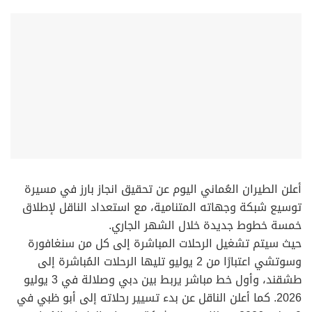
أعلن الطيران العُماني اليوم عن تحقيق انجاز بارز في مسيرة
توسيع شبكة وجهاته المتنامية، مع استعداد الناقل لإطلاق
خمسة خطوط جديدة خلال الشهر الجاري.
حيث سيتم تشغيل الرحلات المباشرة إلى كل من سنغافورة
وسوتشي اعتبارًا من 2 يوليو تليها الرحلات المُباشرة إلى
طشقند، وأول خط مباشر يربط بين دبي وصلالة في 3 يوليو
2026. كما أعلن الناقل عن بدء تسيير رحلاته إلى أبو ظبي في