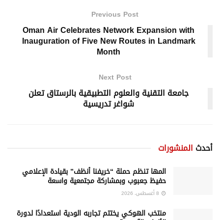
Previous Post
Oman Air Celebrates Network Expansion with
Inauguration of Five New Routes in Landmark
Month
Next Post
جامعة التقنية والعلوم التطبيقية بالرستاق تعلن
شواغر تدريسية
أحدث
المنشورات
المها تنظم حملة “خريفنا أنظف” بقيادة الإعلامي
حفيظ جعبوب وبمشاركة مجتمعية واسعة
8 أغسطس، 2026
منتخب الهوكي يختتم تجاربه الودية استعدادًا لدورة