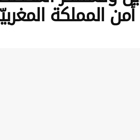
ن المملكة المغربيّ