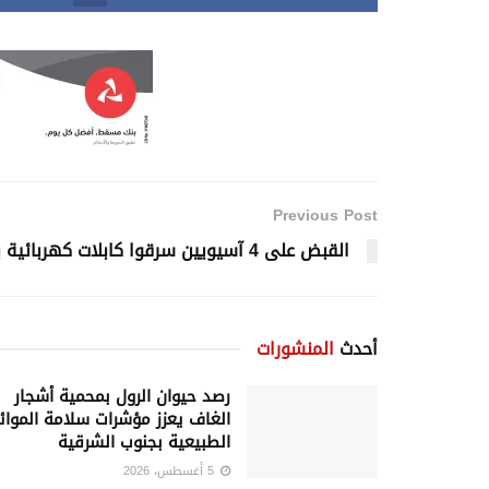
Previous Post
القبض على 4 آسيويين سرقوا كابلات كهربائية بالوسطى
أحدث
المنشورات
رصد حيوان الرول بمحمية أشجار
الغاف يعزز مؤشرات سلامة الموائ
الطبيعية بجنوب الشرقية
5 أغسطس، 2026