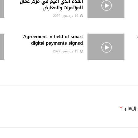
القدم الذي أقيم في مركز عمان
للمؤتمرات والمعارض.
19 ديسمبر، 2022
Agreement in field of smart
digital payments signed
19 ديسمبر، 2022
إليها بـ
*