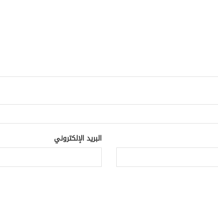
البريد الإلكتروني