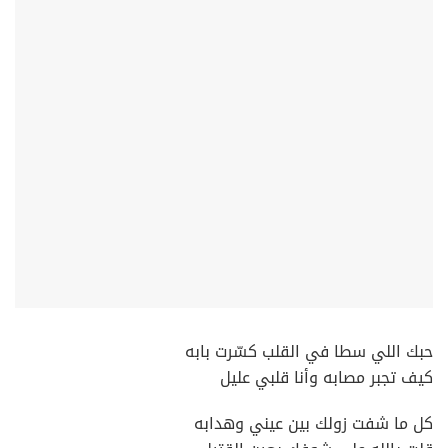
حبك اللي سطا في القلب كسّرت بابه
كيف تجبر مصابه وأنا قلبي عليل
كل ما شفت زولك بين عيني وهدابه