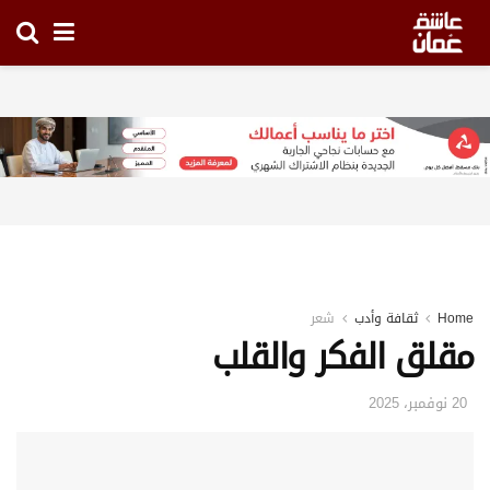
Home
ثقافة وأدب
شعر
مقلق الفكر والقلب
20 نوفمبر، 2025