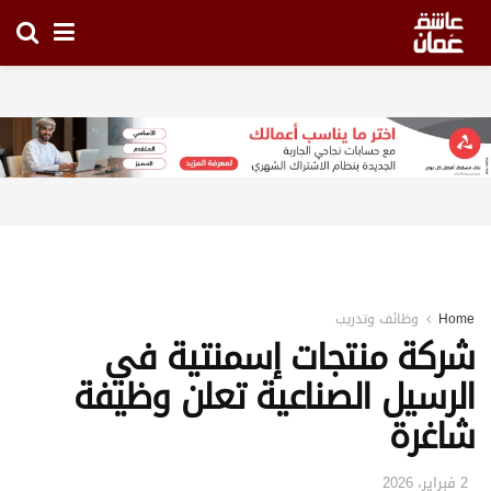
Home
وظائف وتدريب
شركة منتجات إسمنتية في
الرسيل الصناعية تعلن وظيفة
شاغرة
2 فبراير، 2026