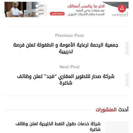
Previous Post
جمعية الرحمة لرعاية الأمومة و الطفولة تعلن فرصة
تدريبية
Next Post
شركة صحار للتطوير العقاري “مَجد” تعلن وظائف
شاغرة
أحدث
المنشورات
شركة خدمات حقول النفط الخليجية تعلن وظائف
شاغرة