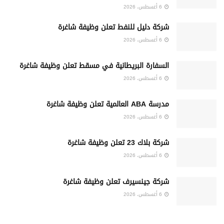
6 أغسطس، 2026
شركة دليل للنفط تعلن وظيفة شاغرة
6 أغسطس، 2026
السفارة البريطانية في مسقط تعلن وظيفة شاغرة
6 أغسطس، 2026
مدرسة ABA العالمية تعلن وظيفة شاغرة
6 أغسطس، 2026
شركة بلاك 23 تعلن وظيفة شاغرة
6 أغسطس، 2026
شركة جينسيرف تعلن وظيفة شاغرة
6 أغسطس، 2026