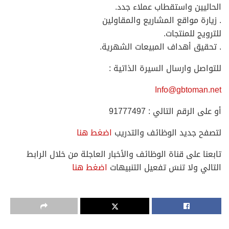
الحاليين واستقطاب عملاء جدد.
. زيارة مواقع المشاريع والمقاولين
للترويج للمنتجات.
. تحقيق أهداف المبيعات الشهرية.
للتواصل وارسال السيرة الذاتية :
Info@gbtoman.net
أو على الرقم التالي : 91777497
لتصفح جديد الوظائف والتدريب
اضغط هنا
تابعنا على قناة الوظائف والأخبار العاجلة من خلال الرابط
التالي ولا تنسَ تفعيل التنبيهات
اضغط هنا