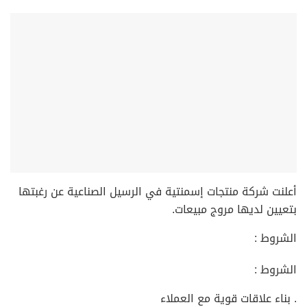
أعلنت شركة منتجات إسمنتية في الرسيل الصناعية عن رغبتها
بتعيين لديها مروج مبيعات.
الشروط :
الشروط :
. بناء علاقات قوية مع العملاء