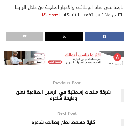
تابعنا على قناة الوظائف والأخبار العاجلة من خلال الرابط
التالي ولا تنسَ تفعيل التنبيهات
اضغط هنا
Previous Post
شركة منتجات إسمنتية في الرسيل الصناعية تعلن
وظيفة شاغرة
Next Post
كلية مسقط تعلن وظائف شاغرة