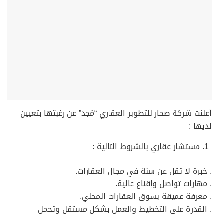
أعلنت شركة صحار للتطوير العقاري “مَجد” عن رغبتها بتعيين
لديها :
مستشار عقاري بالشروط التالية :
. خبرة لا تقل عن سنة في مجال العقارات.
. مهارات تواصل وإقناع عالية.
. معرفة عميقة بسوق العقارات المحلي.
. القدرة على التخطيط والعمل بشكل مستقل وتحمل