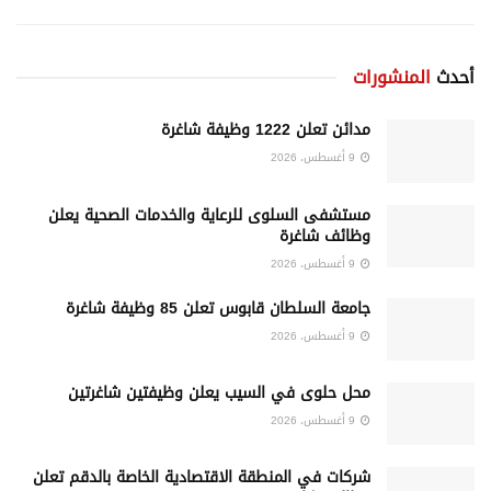
أحدث
المنشورات
مدائن تعلن 1222 وظيفة شاغرة
9 أغسطس، 2026
مستشفى السلوى للرعاية والخدمات الصحية يعلن
وظائف شاغرة
9 أغسطس، 2026
جامعة السلطان قابوس تعلن 85 وظيفة شاغرة
9 أغسطس، 2026
محل حلوى في السيب يعلن وظيفتين شاغرتين
9 أغسطس، 2026
شركات في المنطقة الاقتصادية الخاصة بالدقم تعلن