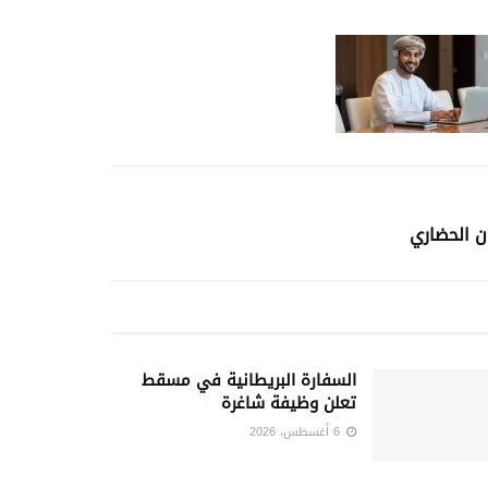
ن الحضاري
السفارة البريطانية في مسقط
تعلن وظيفة شاغرة
6 أغسطس، 2026