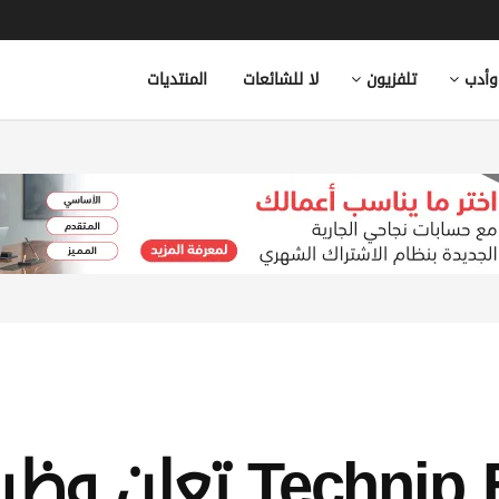
وأدب
تلفزيون
لا للشائعات
المنتديات