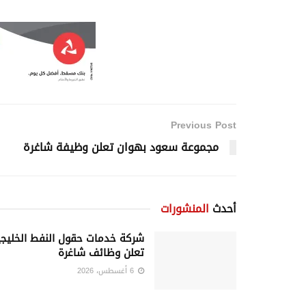
Previous Post
مجموعة سعود بهوان تعلن وظيفة شاغرة
أحدث
المنشورات
شركة خدمات حقول النفط الخليجي
تعلن وظائف شاغرة
6 أغسطس، 2026