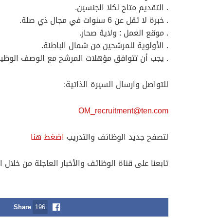
. التقديم متاح لكلا الجنسين.
. خبرة لا تقل عن 6 سنوات في مجال ذي صلة.
. موقع العمل : ولاية صحار.
. الأولوية للمرشحين من شمال الباطنة.
. يجب أن تتوافق مؤهلات المرشح مع الوصف الوظي
للتواصل وارسال السيرة الذاتية:
OM_recruitment@ten.com
لتصفح جديد الوظائف والتدريب
اضغط هنا
تابعنا على قناة الوظائف والأخبار العاجلة من خلال ا
Share
196