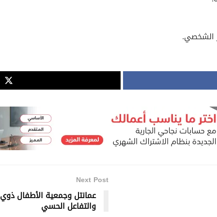
ر الشخصي.
Next Post
عمانتل وجمعية الأطفال ذوي ال
والتفاعل الحسي