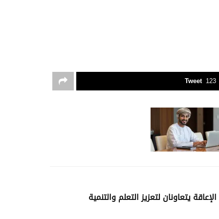
Tweet
123
إعاقة يتعاونان لتعزيز التعلم والتنمية