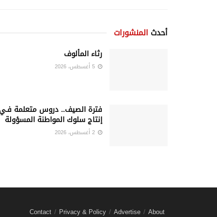
أحدث
المنشورات
رثاء المألوف
5 أغسطس، 2026
فترة الصيف.. دروس متعلمة فـي
إنتاج سلوك المواطنة المسؤولة
2 أغسطس، 2026
Contact
Privacy & Policy
Advertise
About