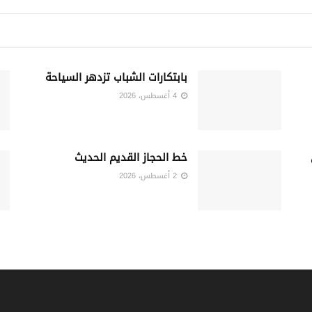
بابتكارات الشباب تزدهر السياحة
4 أغسطس، 2026
خط الحجاز القديم الحديث
2 أغسطس، 2026