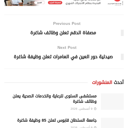
Previous Post
مصفاة الدقم تعلن وظائف شاغرة
Next Post
صيدلية حور العين في العامرات تعلن وظيفة شاغرة
أحدث
المنشورات
مستشفى السلوى للرعاية والخدمات الصحية يعلن
وظائف شاغرة
9 أغسطس، 2026
جامعة السلطان قابوس تعلن 85 وظيفة شاغرة
9 أغسطس، 2026