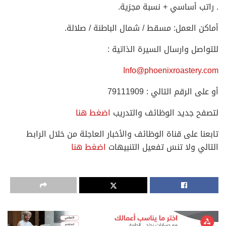
. راتب أساسي + نسبة مجزية.
أماكن العمل: مسقط / شمال الباطنة / صلالة.
للتواصل وارسال السيرة الذاتية :
Info@phoenixroastery.com
أو على الرقم التالي : 79111909
لتصفح جديد الوظائف والتدريب
اضغط هنا
تابعنا على قناة الوظائف والأخبار العاجلة من خلال الرابط
التالي ولا تنسَ تفعيل التنبيهات
اضغط هنا