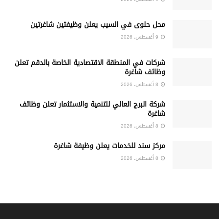
محل حلوى في السيب يعلن وظيفتين شاغرتين
9 أغسطس، 2026
شركات في المنطقة الاقتصادية الخاصة بالدقم تعلن
وظائف شاغرة
8 أغسطس، 2026
شركة البرج العالي للتنمية والاستثمار تعلن وظائف
شاغرة
8 أغسطس، 2026
مركز سند للخدمات يعلن وظيفة شاغرة
8 أغسطس، 2026