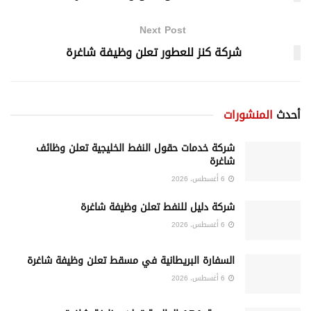
Next Post
شركة كنز للعطور تعلن وظيفة شاغرة
أحدث
المنشورات
شركة خدمات حقول النفط الخليجية تعلن وظائف
شاغرة
6 أغسطس، 2026
شركة دليل للنفط تعلن وظيفة شاغرة
6 أغسطس، 2026
السفارة البريطانية في مسقط تعلن وظيفة شاغرة
6 أغسطس، 2026