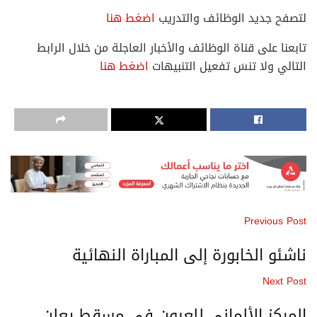
لتصفح جديد الوظائف والتدريب
اضغط هنا
تابعنا على قناة الوظائف والأخبار العاجلة من خلال الرابط
التالي ولا تنسَ تفعيل التنبيهات
اضغط هنا
Previous Post
ناشئو الخابورة إلى المباراة النهائية
Next Post
المركز الألماني للعيون في مسقط يعلن