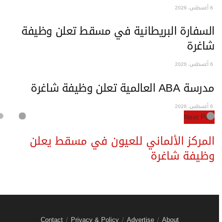
6 أغسطس، 2026
السفارة البريطانية في مسقط تعلن وظيفة
شاغرة
6 أغسطس، 2026
مدرسة ABA العالمية تعلن وظيفة شاغرة
6 أغسطس، 2026
Next Post
المركز الألماني للعيون في مسقط يعلن
وظيفة شاغرة
Contact
Privacy & Policy
Advertise
About