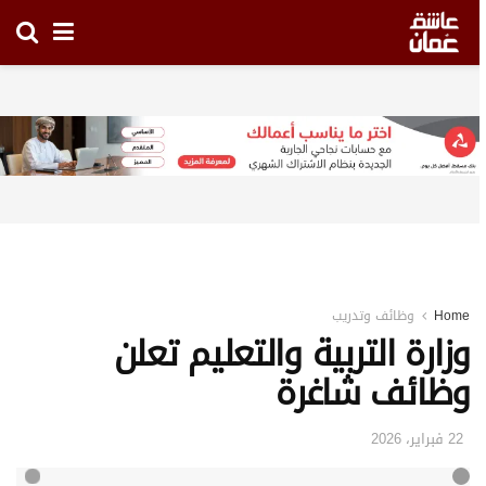
Home
وظائف وتدريب
وزارة التربية والتعليم تعلن
وظائف شاغرة
22 فبراير، 2026