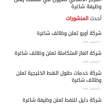
وظيفة شاغرة
أحدث
المنشورات
شركة أورو تعلن وظائف شاغرة
7 أغسطس، 2026
شركة الغاز المتكاملة تعلن وظائف شاغرة
7 أغسطس، 2026
شركة خدمات حقول النفط الخليجية تعلن
وظائف شاغرة
6 أغسطس، 2026
شركة دليل للنفط تعلن وظيفة شاغرة