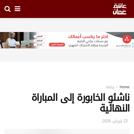
Home
رياضة
ناشئو الخابورة إلى المباراة
النهائية
22 فبراير، 2026