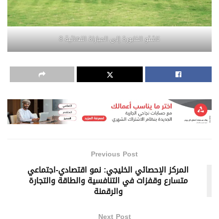
ناشئو الخابورة إلى المباراة النهائية 8
Previous Post
المركز الإحصائي الخليجي: نمو اقتصادي-اجتماعي
متسارع وقفزات في التنافسية والطاقة والتجارة
والرقمنة
Next Post