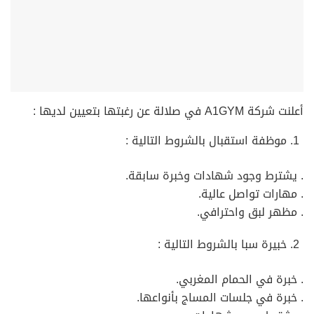
أعلنت شركة A1GYM في صلالة عن رغبتها بتعيين لديها :
موظفة استقبال بالشروط التالية :
. يشترط وجود شهادات وخبرة سابقة.
. مهارات تواصل عالية.
. مظهر لبق واحترافي.
خبيرة سبا بالشروط التالية :
. خبرة في الحمام المغربي.
. خبرة في جلسات المساج بأنواعها.