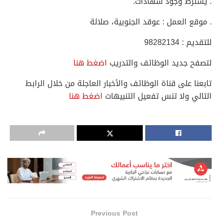
. يشترط وجود شهادات.
. موقع العمل : عوقد الجنوبية، صلالة
للتقديم : 98282134
لتصفح جديد الوظائف والتدريب
اضغط هنا
تابعنا على قناة الوظائف والأخبار العاجلة من خلال الرابط
التالي ولا تنسَ تفعيل التنبيهات
اضغط هنا
Previous Post