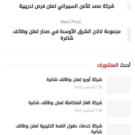
شركة مصد للأمن السيبراني تعلن فرص تدريبية
Next Post
مجموعة لالان الشرق الأوسط في صحار تعلن وظائف
شاغرة
أحدث
المنشورات
شركة أورو تعلن وظائف شاغرة
7 أغسطس، 2026
شركة الغاز المتكاملة تعلن وظائف شاغرة
7 أغسطس، 2026
شركة خدمات حقول النفط الخليجية تعلن وظائف
شاغرة