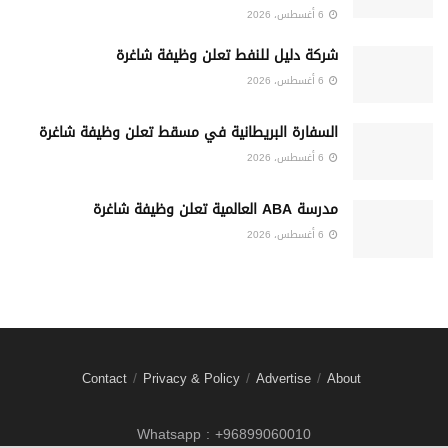
6 أغسطس، 2026
شركة دليل للنفط تعلن وظيفة شاغرة
6 أغسطس، 2026
السفارة البريطانية في مسقط تعلن وظيفة شاغرة
6 أغسطس، 2026
مدرسة ABA العالمية تعلن وظيفة شاغرة
6 أغسطس، 2026
Contact
Privacy & Policy
Advertise
About
Whatsapp : +96899060010