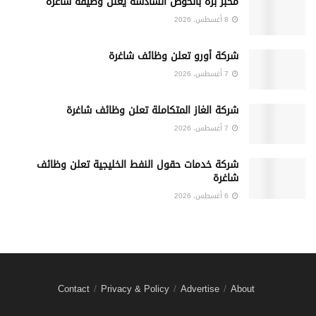
مخبز بُرّة بالخوض السادسة يعلن وظيفة شاغرة
8 أغسطس، 2026
شركة أورو تعلن وظائف شاغرة
7 أغسطس، 2026
شركة الغاز المتكاملة تعلن وظائف شاغرة
7 أغسطس، 2026
شركة خدمات حقول النفط الخليجية تعلن وظائف
شاغرة
6 أغسطس، 2026
Contact
Privacy & Policy
Advertise
About