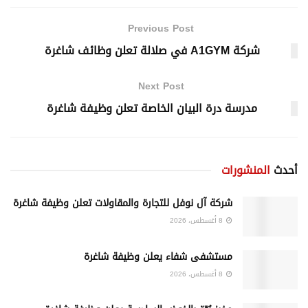
Previous Post
شركة A1GYM في صلالة تعلن وظائف شاغرة
Next Post
مدرسة درة البيان الخاصة تعلن وظيفة شاغرة
أحدث
المنشورات
شركة آل نوفل للتجارة والمقاولات تعلن وظيفة شاغرة
8 أغسطس، 2026
مستشفى شفاء يعلن وظيفة شاغرة
8 أغسطس، 2026