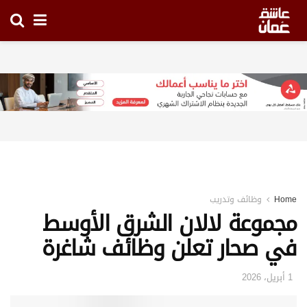
Home
وظائف وتدريب
مجموعة لالان الشرق الأوسط
في صحار تعلن وظائف شاغرة
1 أبريل، 2026