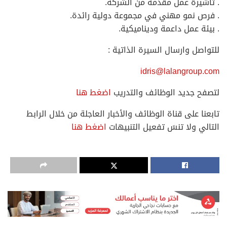
. تأشيرة عمل مقدمة من الشركة.
. فرص نمو مهني في مجموعة دولية رائدة.
. بيئة عمل داعمة وديناميكية.
للتواصل وارسال السيرة الذاتية :
idris@lalangroup.com
لتصفح جديد الوظائف والتدريب
اضغط هنا
تابعنا على قناة الوظائف والأخبار العاجلة من خلال الرابط
التالي ولا تنسَ تفعيل التنبيهات
اضغط هنا