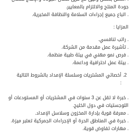
جودة المنتج والالتزام بالمعايير.
. اتباع جميع إجراءات السلامة والنظافة المخبرية.
المزايا :
. راتب تنافسي.
. تأشيرة عمل مقدمة من الشركة.
. فرص نمو مهني في بيئة طبية منظمة.
. بيئة عمل احترافية وداعمة.
أخصائي المشتريات وسلسلة الإمداد بالشروط التالية
:
. خبرة لا تقل عن 3 سنوات في المشتريات أو المستودعات أو
اللوجستيات في دول الخليج.
. معرفة قوية بإدارة المخزون وسلاسل الإمداد.
. خبرة في المناطق الحرة أو الإجراءات الجمركية تعتبر ميزة.
. مهارات تفاوض قوية.