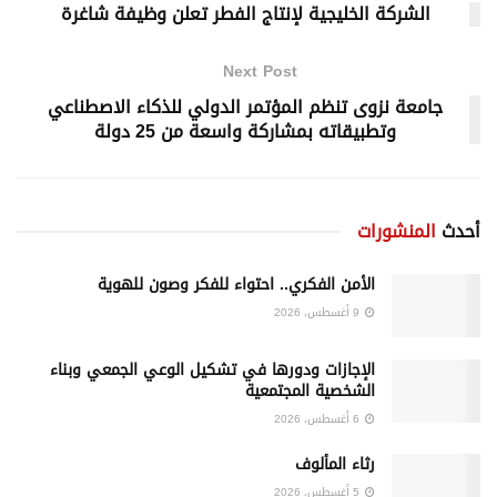
الشركة الخليجية لإنتاج الفطر تعلن وظيفة شاغرة
Next Post
جامعة نزوى تنظم المؤتمر الدولي للذكاء الاصطناعي
وتطبيقاته بمشاركة واسعة من 25 دولة
أحدث
المنشورات
الأمن الفكري.. احتواء للفكر وصون للهوية
9 أغسطس، 2026
الإجازات ودورها في تشكيل الوعي الجمعي وبناء
الشخصية المجتمعية
6 أغسطس، 2026
رثاء المألوف
5 أغسطس، 2026