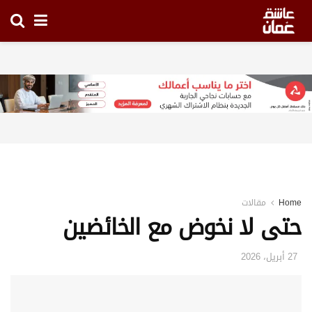
Home
مقالات
حتى لا نخوض مع الخائضين
27 أبريل، 2026