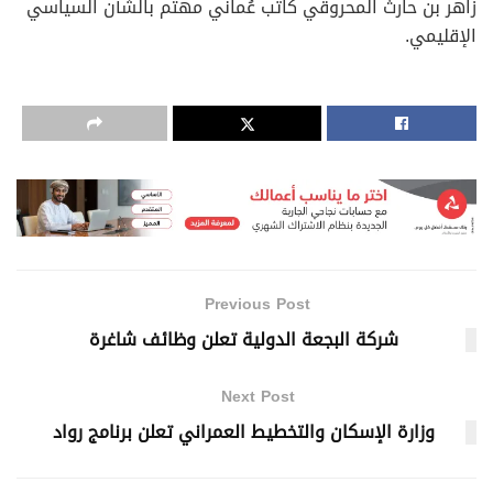
زاهر بن حارث المحروقي كاتب عُماني مهتم بالشأن السياسي
الإقليمي.
Previous Post
شركة البجعة الدولية تعلن وظائف شاغرة
Next Post
وزارة الإسكان والتخطيط العمراني تعلن برنامج رواد