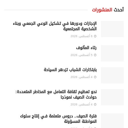
أحدث
المنشورات
الإجازات ودورها في تشكيل الوعي الجمعي وبناء
الشخصية المجتمعية
6 أغسطس، 2026
رثاء المألوف
5 أغسطس، 2026
بابتكارات الشباب تزدهر السياحة
4 أغسطس، 2026
نحو تعظيم ثقافة التعامل مع المخاطر المتعددة:
حوادث الصيف نموذجا
4 أغسطس، 2026
فترة الصيف.. دروس متعلمة فـي إنتاج سلوك
المواطنة المسؤولة