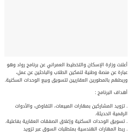
أعلنت وزارة الإسكان والتخطيط العمراني عن برنامج رواد وهو
عبارة عن منصة وطنية لتمكين الطلاب والباحثين عن عمل،
وربطهم بالمطورين العقاريين لتسويق وبيع الوحدات السكنية.
أهداف البرنامج :
. تزويد المشاركين بمهارات المبيعات، التفاوض، والأدوات
الرقمية الحديثة.
. تسويق الوحدات السكنية وإغلاق الصفقات العقارية بفاعلية.
. ربط المهارات الهندسية بمتطلبات السوق عبر تزويد