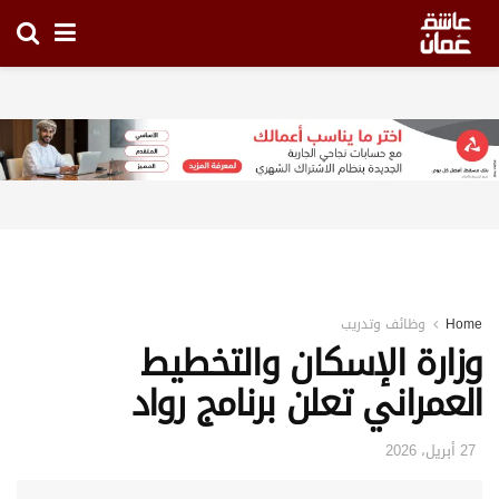
Home
وظائف وتدريب
وزارة الإسكان والتخطيط
العمراني تعلن برنامج رواد
27 أبريل، 2026