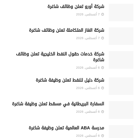
شركة أورو تعلن وظائف شاغرة
7 أغسطس، 2026
شركة الغاز المتكاملة تعلن وظائف شاغرة
7 أغسطس، 2026
شركة خدمات حقول النفط الخليجية تعلن وظائف
شاغرة
6 أغسطس، 2026
شركة دليل للنفط تعلن وظيفة شاغرة
6 أغسطس، 2026
السفارة البريطانية في مسقط تعلن وظيفة شاغرة
6 أغسطس، 2026
مدرسة ABA العالمية تعلن وظيفة شاغرة
6 أغسطس، 2026