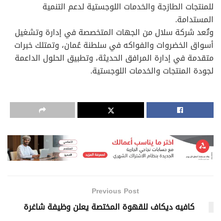
للمنتجات الطازجة والخدمات اللوجستية لدعم التنمية
المستدامة.
وتُعد شركة سلال من الجهات المتخصصة في إدارة وتشغيل
أسواق الخضروات والفواكه في سلطنة عُمان، وتمتلك خبرات
متقدمة في إدارة المرافق الحديثة، وتطبيق الحلول الداعمة
لجودة المنتجات والخدمات اللوجستية.
Previous Post
كافيه ديكاف للقهوة المختصة يعلن وظيفة شاغرة