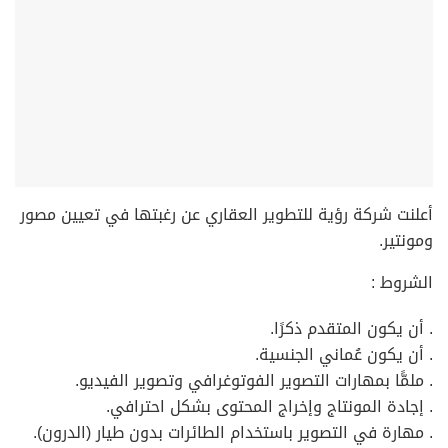
أعلنت شركة رؤية للتطوير العقاري عن رغبتها في تعيين مصور
ومونتير.
الشروط :
. أن يكون المتقدم ذكرًا.
. أن يكون عُماني الجنسية.
. ملمًّا بمهارات التصوير الفوتوغرافي وتصوير الفيديو.
. إجادة المونتاج وإخراج المحتوى بشكل احترافي.
. مهارة في التصوير باستخدام الطائرات بدون طيار (الدرون).