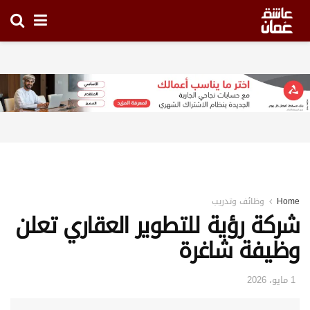
Home
وظائف وتدريب
شركة رؤية للتطوير العقاري تعلن
وظيفة شاغرة
1 مايو، 2026