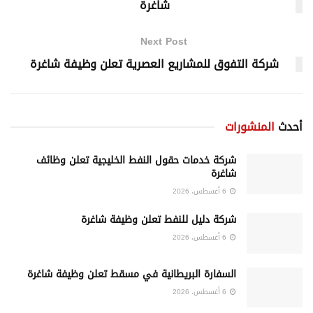
شاغرة
Next Post
شركة التفوق للمشاريع العصرية تعلن وظيفة شاغرة
أحدث
المنشورات
شركة خدمات حقول النفط الخليجية تعلن وظائف
شاغرة
6 أغسطس، 2026
شركة دليل للنفط تعلن وظيفة شاغرة
6 أغسطس، 2026
السفارة البريطانية في مسقط تعلن وظيفة شاغرة
6 أغسطس، 2026