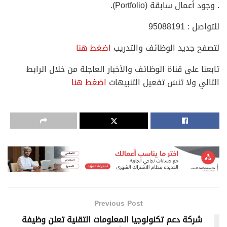
. وجود أعمال سابقة (Portfolio).
للتواصل : 95088191
لتصفح جديد الوظائف والتدريب
اضغط هنا
تابعنا على قناة الوظائف والأخبار العاجلة من خلال الرابط
التالي ولا تنسَ تفعيل التنبيهات
اضغط هنا
Previous Post
شركة دعم تكنولوجيا المعلومات التقنية تعلن وظيفة