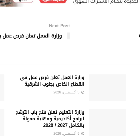
Next Post
وزارة العمل تعلن فرص عمل 
وزارة العمل تعلن فرص عمل في
القطاع الخاص بجنوب الشرقية
5 أغسطس، 2026
وزارة التعليم تعلن فتح باب الترشح
لبرامج أكاديمية ومهنية ممولة
بالكامل 2027 / 2028
5 أغسطس، 2026