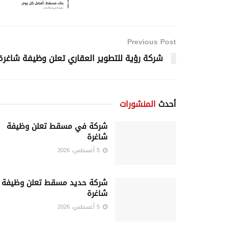
Previous Post
شركة رؤية للتطوير العقاري تعلن وظيفة شاغرة
أحدث
المنشورات
شركة في مسقط تعلن وظيفة
شاغرة
5 أغسطس، 2026
شركة حديد مسقط تعلن وظيفة
شاغرة
5 أغسطس، 2026