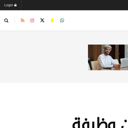
Login
ن وظيفة