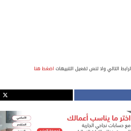
لرابط التالي ولا تنسَ تفعيل التنبيهات
اضغط هنا