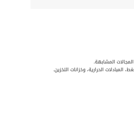
، المبادلات الحرارية، وخزانات التخزين.