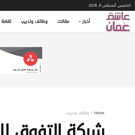
الخميس, أغسطس 6, 2026
أخبار
مقالات
وظائف وتدريب
ثقافة 
Home
وظائف وتدريب
شركة التفوق لل