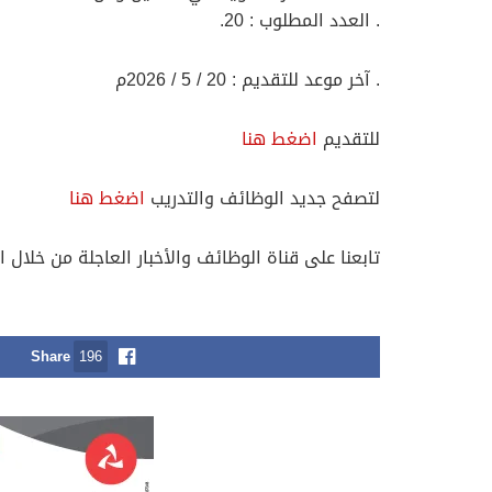
. العدد المطلوب : 20.
. آخر موعد للتقديم : 20 / 5 / 2026م
للتقديم
اضغط هنا
لتصفح جديد الوظائف والتدريب
اضغط هنا
تابعنا على قناة الوظائف والأخبار العاجلة من خلال ا
Share
196