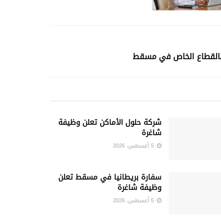
بالقطاع الخاص في مسقط
شركة حلول الأماكن تعلن وظيفة
شاغرة
5 أغسطس، 2026
سفارة بريطانيا في مسقط تعلن
وظيفة شاغرة
5 أغسطس، 2026