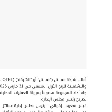
جاء أداء المجموعة مدعوماً بمرونة العمليات المحل
تصريح رئيس مجلس الإدارة
قيس سعود الزكواني – رئيس مجلس إدارة عمانتل