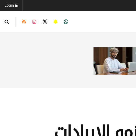
Login
 تعلن نتائج الربع الأول 2026: نمو الإيرادات