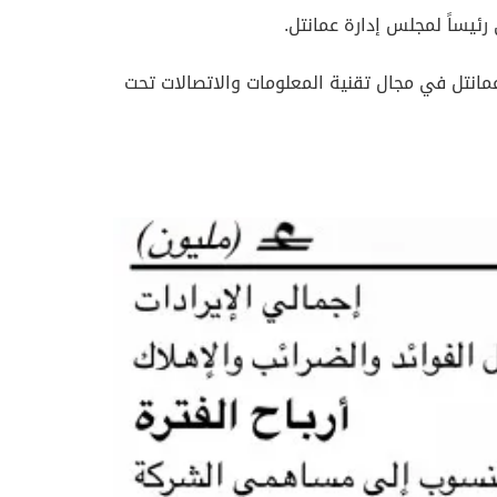
مانتل في مجال تقنية المعلومات والاتصالات تحت