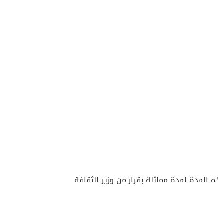
 المدة لمدة مماثلة بقرار من وزير الثقافة