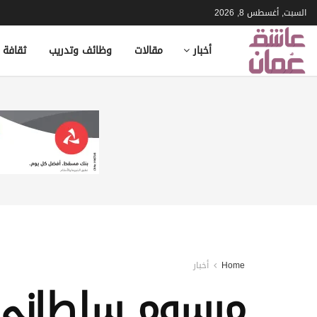
السبت, أغسطس 8, 2026
أخبار
مقالات
وظائف وتدريب
ثقافة 
Home
أخبار
مرسوم سلطاني بإ