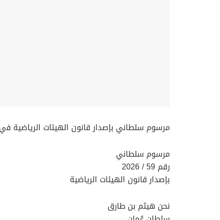
مرسوم سلطاني بإصدار قانون الهيئات الرياضية في
مرسوم سلطاني
رقم 59 / 2026
بإصدار قانون الهيئات الرياضية
نحن هيثم بن طارق
سلطان عُمان