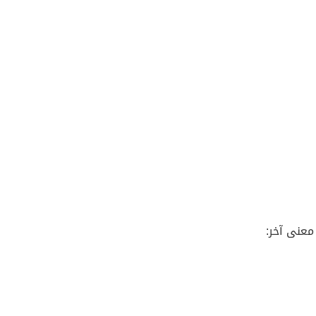
معنى آخر: