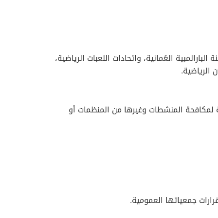
ارالمبية العُمانية، واتحادات اللعبات الرياضية،
ن الرياضية.
دولية لمكافحة المنشطات وغيرها من المنظمات أو
قرارات جمعياتها العمومية.