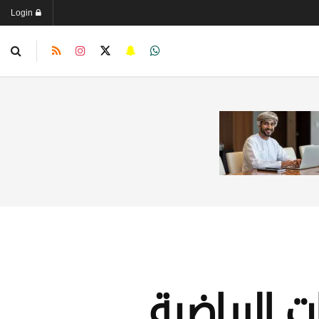
Login
 الرياضية