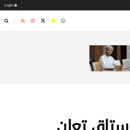
Login
رستاق تعلن