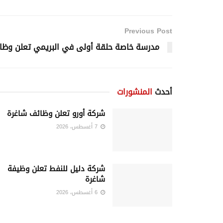
Previous Post
مدرسة خاصة حلقة أولى في البريمي تعلن وظا
أحدث
المنشورات
شركة أورو تعلن وظائف شاغرة
7 أغسطس، 2026
شركة دليل للنفط تعلن وظيفة
شاغرة
6 أغسطس، 2026