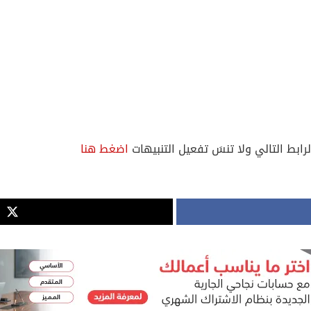
لرابط التالي ولا تنسَ تفعيل التنبيهات
اضغط هنا