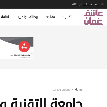
الجمعة, أغسطس 7, 2026
أخبار
مقالات
وظائف وتدريب
ثقافة 
Home
وظائف وتدريب
جامعة التقنية و