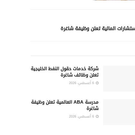
تشارات المالية تعلن وظيفة شاغرة
شركة خدمات حقول النفط الخليجية
تعلن وظائف شاغرة
6 أغسطس، 2026
مدرسة ABA العالمية تعلن وظيفة
شاغرة
6 أغسطس، 2026