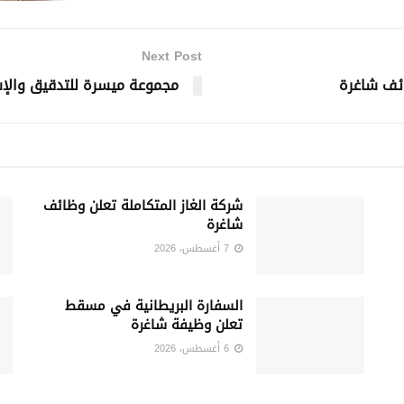
Next Post
ئف شاغرة
مجموعة ميسرة للتدقيق والإس
شركة الغاز المتكاملة تعلن وظائف
شاغرة
7 أغسطس، 2026
السفارة البريطانية في مسقط
تعلن وظيفة شاغرة
6 أغسطس، 2026