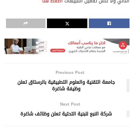
التالي ولا تنسَ تفعيل التنبيهات
اضغط هنا
Previous Post
جامعة التقنية والعلوم التطبيقية بالرستاق تعلن
وظيفة شاغرة
Next Post
شركة النبع للبنية التحتية تعلن وظائف شاغرة