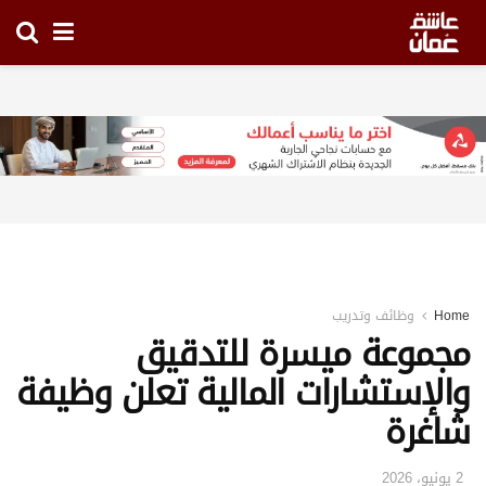
Home
وظائف وتدريب
مجموعة ميسرة للتدقيق
والإستشارات المالية تعلن وظيفة
شاغرة
2 يونيو، 2026