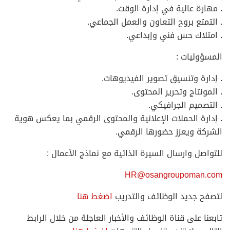
. مهارة عالية في إدارة الوقت.
. التمتع بروح التعاون والعمل الجماعي.
. امتلاك حس فني وإبداعي.
المسؤوليات :
. إدارة وتنسيق تصوير الفيديوهات.
. المونتاج وتحرير المحتوى.
. التصميم الجرافيكي.
. إدارة الحملات الإعلانية والمحتوى الرقمي بما يعكس هوية
الشركة ويعزز حضورها الرقمي.
للتواصل وارسال السيرة الذاتية مع نماذج الأعمال :
HR@osangroupoman.com
لتصفح جديد الوظائف والتدريب
اضغط هنا
تابعنا على قناة الوظائف والأخبار العاجلة من خلال الرابط