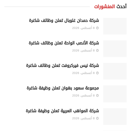
أحدث
المنشورات
شركة حمدان غلوبال تعلن وظائف شاغرة
8 أغسطس، 2026
شركة الأنصب الواحة تعلن وظائف شاغرة
8 أغسطس، 2026
شركة نيس فيركروفت تعلن وظائف شاغرة
8 أغسطس، 2026
مجموعة سعود بهوان تعلن وظيفة شاغرة
8 أغسطس، 2026
شركة المواهب العربية تعلن وظيفة شاغرة
8 أغسطس، 2026