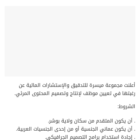
أعلنت مجموعة ميسرة للتدقيق والإستشارات المالية عن
رغبتها في تعيين موظف لإنتاج وتصميم المحتوى المرئي.
الشروط:
. أن يكون المتقدم من سكان ولاية بوشر.
. أن يكون عماني الجنسية أو من إحدى الجنسيات العربية.
. إجادة استخدام برامج التصميم الجرافيكي.