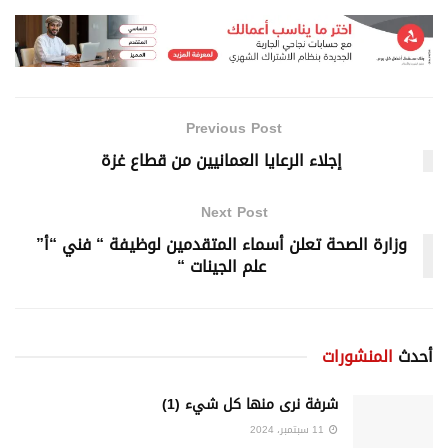
Previous Post
إجلاء الرعايا العمانيين من قطاع غزة
Next Post
‏وزارة الصحة تعلن أسماء المتقدمين لوظيفة “ فني “أ”
علم الجينات “
أحدث
المنشورات
شرفة نرى منها كل شيء (1)
11 سبتمبر، 2024