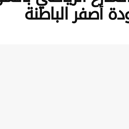
ة أصفر الباطنة