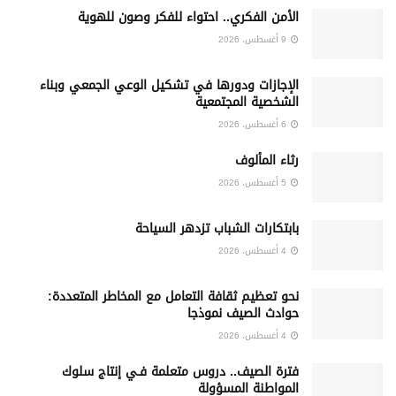
الأمن الفكري.. احتواء للفكر وصون للهوية
9 أغسطس، 2026
الإجازات ودورها في تشكيل الوعي الجمعي وبناء
الشخصية المجتمعية
6 أغسطس، 2026
رثاء المألوف
5 أغسطس، 2026
بابتكارات الشباب تزدهر السياحة
4 أغسطس، 2026
نحو تعظيم ثقافة التعامل مع المخاطر المتعددة:
حوادث الصيف نموذجا
4 أغسطس، 2026
فترة الصيف.. دروس متعلمة فـي إنتاج سلوك
المواطنة المسؤولة