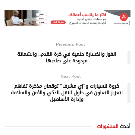
Previous Post
الفوز والخسارة حتمية في كرة القدم.. والشماتة
مردودة على صاحبها
Next Post
كروة للسيارات و”إي مشرف” توقعان مذكرة تفاهم
لتعزيز التعاون في حلول النقل الذكي والأمن والسلامة
وإدارة الأساطيل
أحدث
المنشورات